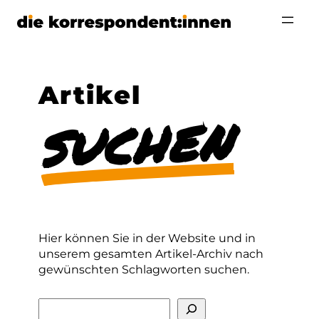
Zum
Inhalt
springen
Artikel
suchen
Hier können Sie in der Website und in
unserem gesamten Artikel-Archiv nach
gewünschten Schlagworten suchen.