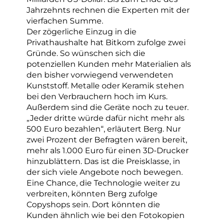
Jahrzehnts rechnen die Experten mit der
vierfachen Summe.
Der zögerliche Einzug in die
Privathaushalte hat Bitkom zufolge zwei
Gründe. So wünschen sich die
potenziellen Kunden mehr Materialien als
den bisher vorwiegend verwendeten
Kunststoff. Metalle oder Keramik stehen
bei den Verbrauchern hoch im Kurs.
Außerdem sind die Geräte noch zu teuer.
„Jeder dritte würde dafür nicht mehr als
500 Euro bezahlen“, erläutert Berg. Nur
zwei Prozent der Befragten wären bereit,
mehr als 1.000 Euro für einen 3D-Drucker
hinzublättern. Das ist die Preisklasse, in
der sich viele Angebote noch bewegen.
Eine Chance, die Technologie weiter zu
verbreiten, könnten Berg zufolge
Copyshops sein. Dort könnten die
Kunden ähnlich wie bei den Fotokopien