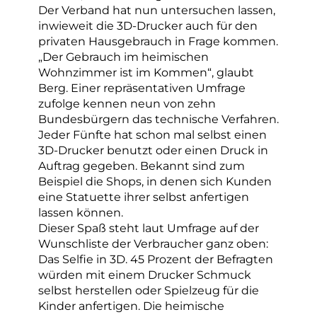
Der Verband hat nun untersuchen lassen,
inwieweit die 3D-Drucker auch für den
privaten Hausgebrauch in Frage kommen.
„Der Gebrauch im heimischen
Wohnzimmer ist im Kommen“, glaubt
Berg. Einer repräsentativen Umfrage
zufolge kennen neun von zehn
Bundesbürgern das technische Verfahren.
Jeder Fünfte hat schon mal selbst einen
3D-Drucker benutzt oder einen Druck in
Auftrag gegeben. Bekannt sind zum
Beispiel die Shops, in denen sich Kunden
eine Statuette ihrer selbst anfertigen
lassen können.
Dieser Spaß steht laut Umfrage auf der
Wunschliste der Verbraucher ganz oben:
Das Selfie in 3D. 45 Prozent der Befragten
würden mit einem Drucker Schmuck
selbst herstellen oder Spielzeug für die
Kinder anfertigen. Die heimische