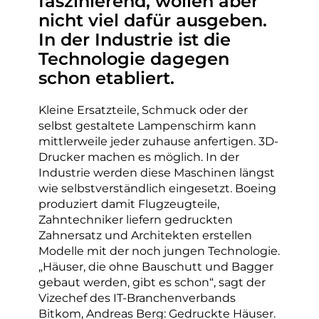
faszinierend, wollen aber
nicht viel dafür ausgeben.
In der Industrie ist die
Technologie dagegen
schon etabliert.
Kleine Ersatzteile, Schmuck oder der
selbst gestaltete Lampenschirm kann
mittlerweile jeder zuhause anfertigen. 3D-
Drucker machen es möglich. In der
Industrie werden diese Maschinen längst
wie selbstverständlich eingesetzt. Boeing
produziert damit Flugzeugteile,
Zahntechniker liefern gedruckten
Zahnersatz und Architekten erstellen
Modelle mit der noch jungen Technologie.
„Häuser, die ohne Bauschutt und Bagger
gebaut werden, gibt es schon“, sagt der
Vizechef des IT-Branchenverbands
Bitkom, Andreas Berg: Gedruckte Häuser.