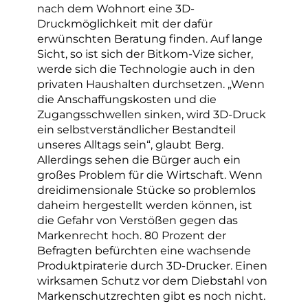
nach dem Wohnort eine 3D-
Druckmöglichkeit mit der dafür
erwünschten Beratung finden. Auf lange
Sicht, so ist sich der Bitkom-Vize sicher,
werde sich die Technologie auch in den
privaten Haushalten durchsetzen. „Wenn
die Anschaffungskosten und die
Zugangsschwellen sinken, wird 3D-Druck
ein selbstverständlicher Bestandteil
unseres Alltags sein“, glaubt Berg.
Allerdings sehen die Bürger auch ein
großes Problem für die Wirtschaft. Wenn
dreidimensionale Stücke so problemlos
daheim hergestellt werden können, ist
die Gefahr von Verstößen gegen das
Markenrecht hoch. 80 Prozent der
Befragten befürchten eine wachsende
Produktpiraterie durch 3D-Drucker. Einen
wirksamen Schutz vor dem Diebstahl von
Markenschutzrechten gibt es noch nicht.