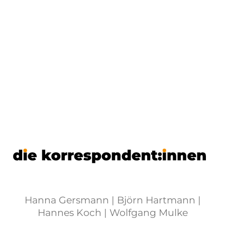
Hanna Gersmann | Björn Hartmann |
Hannes Koch | Wolfgang Mulke