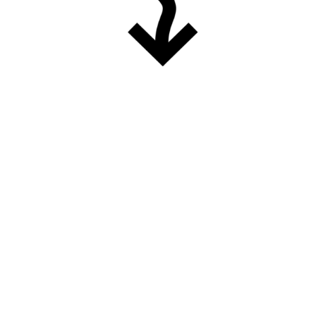
Unsere
Geschichten