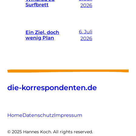
Surfbrett
2026
6. Juli
Ein Ziel, doch
wenig Plan
2026
die-korrespondenten.de
Home
Datenschutz
Impressum
© 2025 Hannes Koch. All rights reserved.