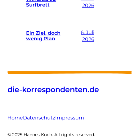
Surfbrett
2026
6. Juli
Ein Ziel, doch
wenig Plan
2026
die-korrespondenten.de
Home
Datenschutz
Impressum
© 2025 Hannes Koch. All rights reserved.