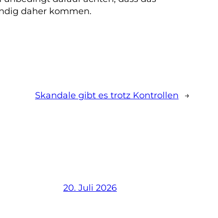
wendig daher kommen.
Skandale gibt es trotz Kontrollen
→
20. Juli 2026