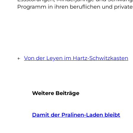
Programm in ihren beruflichen und private
←
Von der Leyen im Hartz-Schwitzkasten
Weitere Beiträge
Damit der Pralinen-Laden bleibt