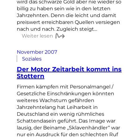
wird das schwarze Gold aber nie wieder so
billig zu haben sein wie in den letzten
Jahrzehnten. Denn die leicht und damit
preiswert erreichbaren Quellen versiegen
nach und nach. Zugleich steigt…
Weiter lesen
November 2007
Soziales
Der Motor Zeitarbeit kommt ins
Stottern
Firmen kämpfen mit Personalmangel /
Gesetzliche Einschränkungen könnten
weiteres Wachstum gefährden
Jahrzehntelang hat Leiharbeit in
Deutschland ein wenig rühmliches
Schattendasein geführt. Das Image war
lausig, der Beiname „Sklavenhändler“ war
nur ein Ausdruck für den schlechten Ruf