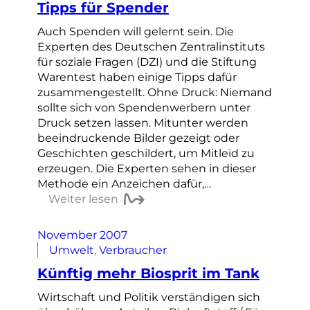
Tipps für Spender
Auch Spenden will gelernt sein. Die
Experten des Deutschen Zentralinstituts
für soziale Fragen (DZI) und die Stiftung
Warentest haben einige Tipps dafür
zusammengestellt. Ohne Druck: Niemand
sollte sich von Spendenwerbern unter
Druck setzen lassen. Mitunter werden
beeindruckende Bilder gezeigt oder
Geschichten geschildert, um Mitleid zu
erzeugen. Die Experten sehen in dieser
Methode ein Anzeichen dafür,…
Weiter lesen
November 2007
Umwelt
, 
Verbraucher
Künftig mehr Biosprit im Tank
Wirtschaft und Politik verständigen sich