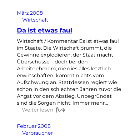
März 2008
Wirtschaft
Da ist etwas faul
Wirtschaft / Kommentar Es ist etwas faul
im Staate. Die Wirtschaft brummt, die
Gewinne explodieren, der Staat macht
Überschüsse – doch bei den
Arbeitnehmern, die dies alles letztlich
erwirtschaften, kommt nichts vom
Aufschwung an. Stattdessen regiert wie
schon in den schlechten Jahren zuvor die
Angst vor dem Abstieg. Unbegründet
sind die Sorgen nicht. Immer mehr…
Weiter lesen
Februar 2008
Verbraucher