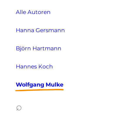
Alle Autoren
Hanna Gersmann
Björn Hartmann
Hannes Koch
Wolfgang Mulke
⌕