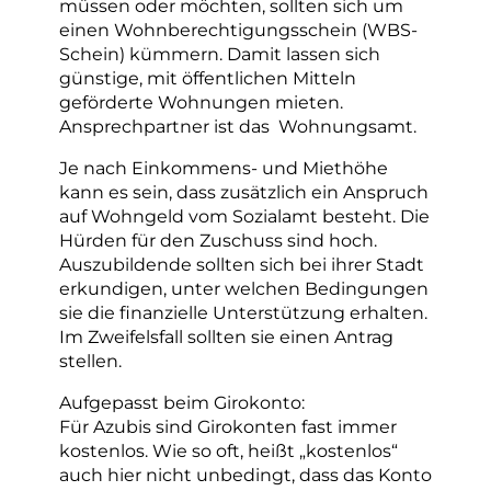
müssen oder möchten, sollten sich um
einen Wohnberechtigungsschein (WBS-
Schein) kümmern. Damit lassen sich
günstige, mit öffentlichen Mitteln
geförderte Wohnungen mieten.
Ansprechpartner ist das Wohnungsamt.
Je nach Einkommens- und Miethöhe
kann es sein, dass zusätzlich ein Anspruch
auf Wohngeld vom Sozialamt besteht. Die
Hürden für den Zuschuss sind hoch.
Auszubildende sollten sich bei ihrer Stadt
erkundigen, unter welchen Bedingungen
sie die finanzielle Unterstützung erhalten.
Im Zweifelsfall sollten sie einen Antrag
stellen.
Aufgepasst beim Girokonto:
Für Azubis sind Girokonten fast immer
kostenlos. Wie so oft, heißt „kostenlos“
auch hier nicht unbedingt, dass das Konto