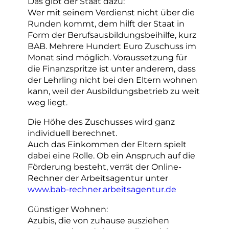
Das gibt der Staat dazu:
Wer mit seinem Verdienst nicht über die
Runden kommt, dem hilft der Staat in
Form der Berufsausbildungsbeihilfe, kurz
BAB. Mehrere Hundert Euro Zuschuss im
Monat sind möglich. Voraussetzung für
die Finanzspritze ist unter anderem, dass
der Lehrling nicht bei den Eltern wohnen
kann, weil der Ausbildungsbetrieb zu weit
weg liegt.
Die Höhe des Zuschusses wird ganz
individuell berechnet.
Auch das Einkommen der Eltern spielt
dabei eine Rolle. Ob ein Anspruch auf die
Förderung besteht, verrät der Online-
Rechner der Arbeitsagentur unter
www.bab-rechner.arbeitsagentur.de
Günstiger Wohnen:
Azubis, die von zuhause ausziehen