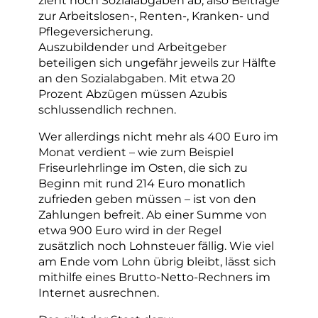
zur Arbeitslosen-, Renten-, Kranken- und
Pflegeversicherung.
Auszubildender und Arbeitgeber
beteiligen sich ungefähr jeweils zur Hälfte
an den Sozialabgaben. Mit etwa 20
Prozent Abzügen müssen Azubis
schlussendlich rechnen.
Wer allerdings nicht mehr als 400 Euro im
Monat verdient – wie zum Beispiel
Friseurlehrlinge im Osten, die sich zu
Beginn mit rund 214 Euro monatlich
zufrieden geben müssen – ist von den
Zahlungen befreit. Ab einer Summe von
etwa 900 Euro wird in der Regel
zusätzlich noch Lohnsteuer fällig. Wie viel
am Ende vom Lohn übrig bleibt, lässt sich
mithilfe eines Brutto-Netto-Rechners im
Internet ausrechnen.