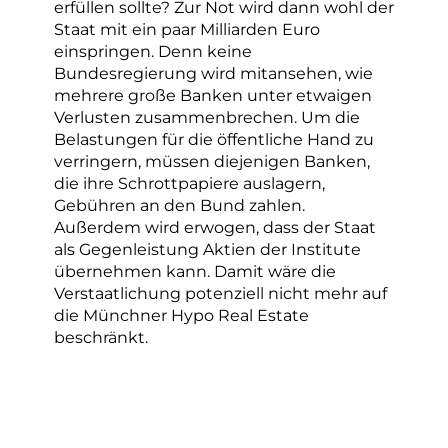
erfüllen sollte? Zur Not wird dann wohl der
Staat mit ein paar Milliarden Euro
einspringen. Denn keine
Bundesregierung wird mitansehen, wie
mehrere große Banken unter etwaigen
Verlusten zusammenbrechen. Um die
Belastungen für die öffentliche Hand zu
verringern, müssen diejenigen Banken,
die ihre Schrottpapiere auslagern,
Gebühren an den Bund zahlen.
Außerdem wird erwogen, dass der Staat
als Gegenleistung Aktien der Institute
übernehmen kann. Damit wäre die
Verstaatlichung potenziell nicht mehr auf
die Münchner Hypo Real Estate
beschränkt.