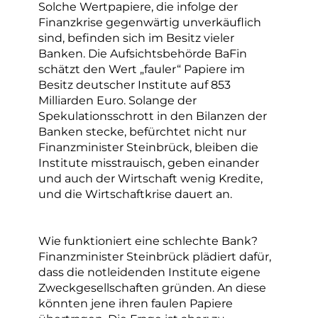
Solche Wertpapiere, die infolge der
Finanzkrise gegenwärtig unverkäuflich
sind, befinden sich im Besitz vieler
Banken. Die Aufsichtsbehörde BaFin
schätzt den Wert „fauler“ Papiere im
Besitz deutscher Institute auf 853
Milliarden Euro. Solange der
Spekulationsschrott in den Bilanzen der
Banken stecke, befürchtet nicht nur
Finanzminister Steinbrück, bleiben die
Institute misstrauisch, geben einander
und auch der Wirtschaft wenig Kredite,
und die Wirtschaftkrise dauert an.
Wie funktioniert eine schlechte Bank?
Finanzminister Steinbrück plädiert dafür,
dass die notleidenden Institute eigene
Zweckgesellschaften gründen. An diese
könnten jene ihren faulen Papiere