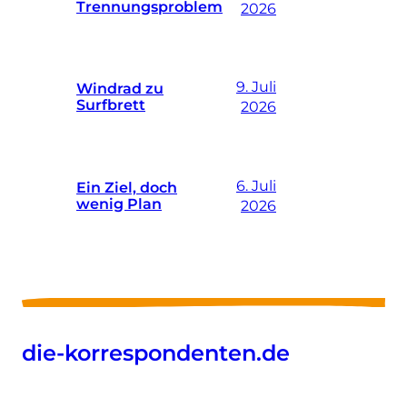
Trennungsproblem
2026
9. Juli
Windrad zu
Surfbrett
2026
6. Juli
Ein Ziel, doch
wenig Plan
2026
die-korrespondenten.de