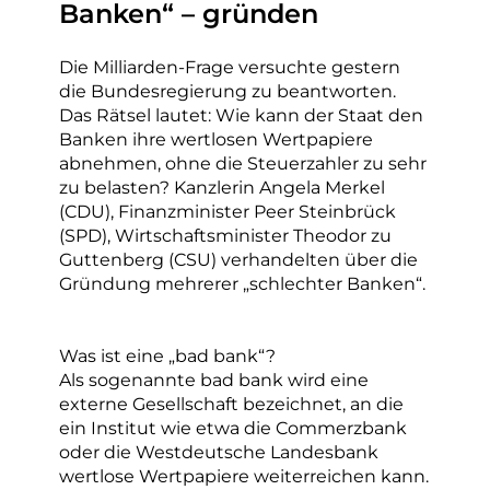
Banken“ – gründen
Die Milliarden-Frage versuchte gestern
die Bundesregierung zu beantworten.
Das Rätsel lautet: Wie kann der Staat den
Banken ihre wertlosen Wertpapiere
abnehmen, ohne die Steuerzahler zu sehr
zu belasten? Kanzlerin Angela Merkel
(CDU), Finanzminister Peer Steinbrück
(SPD), Wirtschaftsminister Theodor zu
Guttenberg (CSU) verhandelten über die
Gründung mehrerer „schlechter Banken“.
Was ist eine „bad bank“?
Als sogenannte bad bank wird eine
externe Gesellschaft bezeichnet, an die
ein Institut wie etwa die Commerzbank
oder die Westdeutsche Landesbank
wertlose Wertpapiere weiterreichen kann.