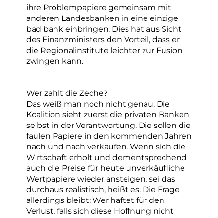
ihre Problempapiere gemeinsam mit
anderen Landesbanken in eine einzige
bad bank einbringen. Dies hat aus Sicht
des Finanzministers den Vorteil, dass er
die Regionalinstitute leichter zur Fusion
zwingen kann.
Wer zahlt die Zeche?
Das weiß man noch nicht genau. Die
Koalition sieht zuerst die privaten Banken
selbst in der Verantwortung. Die sollen die
faulen Papiere in den kommenden Jahren
nach und nach verkaufen. Wenn sich die
Wirtschaft erholt und dementsprechend
auch die Preise für heute unverkäufliche
Wertpapiere wieder ansteigen, sei das
durchaus realistisch, heißt es. Die Frage
allerdings bleibt: Wer haftet für den
Verlust, falls sich diese Hoffnung nicht