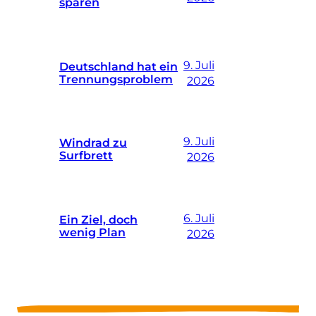
sparen
9. Juli
Deutschland hat ein
Trennungsproblem
2026
9. Juli
Windrad zu
Surfbrett
2026
6. Juli
Ein Ziel, doch
wenig Plan
2026