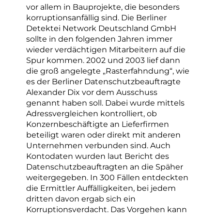
vor allem in Bauprojekte, die besonders
korruptionsanfällig sind. Die Berliner
Detektei Network Deutschland GmbH
sollte in den folgenden Jahren immer
wieder verdächtigen Mitarbeitern auf die
Spur kommen. 2002 und 2003 lief dann
die groß angelegte „Rasterfahndung“, wie
es der Berliner Datenschutzbeauftragte
Alexander Dix vor dem Ausschuss
genannt haben soll. Dabei wurde mittels
Adressvergleichen kontrolliert, ob
Konzernbeschäftigte an Lieferfirmen
beteiligt waren oder direkt mit anderen
Unternehmen verbunden sind. Auch
Kontodaten wurden laut Bericht des
Datenschutzbeauftragten an die Späher
weitergegeben. In 300 Fällen entdeckten
die Ermittler Auffälligkeiten, bei jedem
dritten davon ergab sich ein
Korruptionsverdacht. Das Vorgehen kann