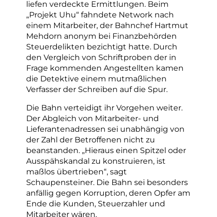
liefen verdeckte Ermittlungen. Beim
„Projekt Uhu“ fahndete Network nach
einem Mitarbeiter, der Bahnchef Hartmut
Mehdorn anonym bei Finanzbehörden
Steuerdelikten bezichtigt hatte. Durch
den Vergleich von Schriftproben der in
Frage kommenden Angestellten kamen
die Detektive einem mutmaßlichen
Verfasser der Schreiben auf die Spur.
Die Bahn verteidigt ihr Vorgehen weiter.
Der Abgleich von Mitarbeiter- und
Lieferantenadressen sei unabhängig von
der Zahl der Betroffenen nicht zu
beanstanden. „Hieraus einen Spitzel oder
Ausspähskandal zu konstruieren, ist
maßlos übertrieben“, sagt
Schaupensteiner. Die Bahn sei besonders
anfällig gegen Korruption, deren Opfer am
Ende die Kunden, Steuerzahler und
Mitarbeiter wären.