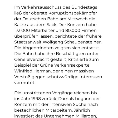
Im Verkehrsausschuss des Bundestags
ließ der oberste Korruptionsbekämpfer
der Deutschen Bahn am Mittwoch die
Katze aus dem Sack. Der Konzern habe
173.000 Mitarbeiter und 80.000 Firmen
überprüfen lassen, berichtete der frühere
Staatsanwalt Wolfgang Schaupensteiner.
Die Abgeordneten zeigten sich entsetzt.
Die Bahn habe ihre Beschäftigten unter
Generalverdacht gestellt, kritisierte zum
Beispiel der Grüne Verkehrsexperte
Winfried Herman, der einen massiven
Verstoß gegen schutzwürdige Interessen
vermutet.
Die umstrittenen Vorgänge reichen bis
ins Jahr 1998 zurück. Damals begann der
Konzern mit der intensiven Suche nach
bestechlichen Mitarbeitern. Jährlich
investiert das Unternehmen Milliarden,