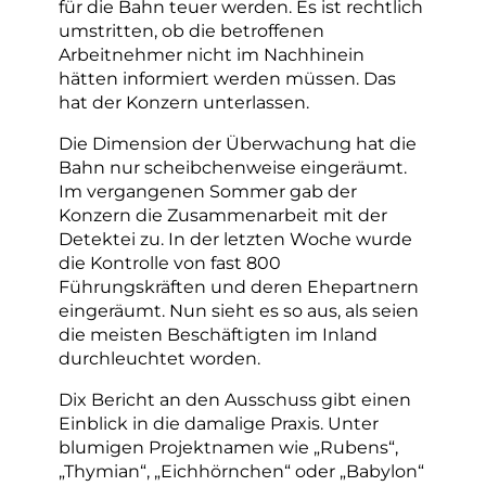
für die Bahn teuer werden. Es ist rechtlich
umstritten, ob die betroffenen
Arbeitnehmer nicht im Nachhinein
hätten informiert werden müssen. Das
hat der Konzern unterlassen.
Die Dimension der Überwachung hat die
Bahn nur scheibchenweise eingeräumt.
Im vergangenen Sommer gab der
Konzern die Zusammenarbeit mit der
Detektei zu. In der letzten Woche wurde
die Kontrolle von fast 800
Führungskräften und deren Ehepartnern
eingeräumt. Nun sieht es so aus, als seien
die meisten Beschäftigten im Inland
durchleuchtet worden.
Dix Bericht an den Ausschuss gibt einen
Einblick in die damalige Praxis. Unter
blumigen Projektnamen wie „Rubens“,
„Thymian“, „Eichhörnchen“ oder „Babylon“