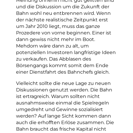
und die Diskussion um die Zukunft der
Bahn wohl neu entbrennen wird. Wenn
der nächste realistische Zeitpunkt erst
um Jahr 2010 liegt, muss das ganze
Prozedere von vorne beginnen. Einer ist
dann gewiss nicht mehr im Boot.
Mehdorn wäre dann zu alt, um
potenziellen Investoren langfristige Ideen
zu verkaufen. Das Abblasen des
Börsengangs kommt somit dem Ende
einer Dienstfahrt des Bahnchefs gleich.
Vielleicht sollte die neue Lage zu neuen
Diskussionen genutzt werden. Die Bahn
ist ertragreich. Warum sollten nicht
ausnahmsweise einmal die Spielregeln
umgedreht und Gewinne sozialisiert
werden? Auf lange Sicht kommen dann
auch die erhofften Erlöse zusammen. Die
Bahn braucht das frische Kapital nicht