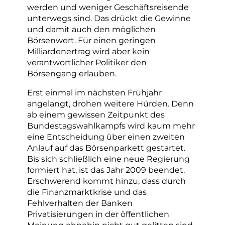
werden und weniger Geschäftsreisende
unterwegs sind. Das drückt die Gewinne
und damit auch den möglichen
Börsenwert. Für einen geringen
Milliardenertrag wird aber kein
verantwortlicher Politiker den
Börsengang erlauben.
Erst einmal im nächsten Frühjahr
angelangt, drohen weitere Hürden. Denn
ab einem gewissen Zeitpunkt des
Bundestagswahlkampfs wird kaum mehr
eine Entscheidung über einen zweiten
Anlauf auf das Börsenparkett gestartet.
Bis sich schließlich eine neue Regierung
formiert hat, ist das Jahr 2009 beendet.
Erschwerend kommt hinzu, dass durch
die Finanzmarktkrise und das
Fehlverhalten der Banken
Privatisierungen in der öffentlichen
Meinung ohnehin nicht gut gelitten sind