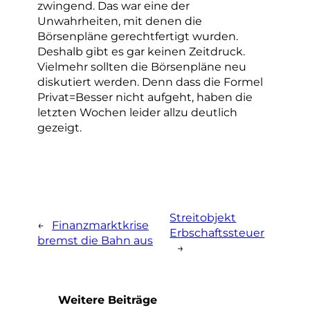
zwingend. Das war eine der
Unwahrheiten, mit denen die
Börsenpläne gerechtfertigt wurden.
Deshalb gibt es gar keinen Zeitdruck.
Vielmehr sollten die Börsenpläne neu
diskutiert werden. Denn dass die Formel
Privat=Besser nicht aufgeht, haben die
letzten Wochen leider allzu deutlich
gezeigt.
Streitobjekt
←
Finanzmarktkrise
Erbschaftssteuer
bremst die Bahn aus
→
Weitere Beiträge