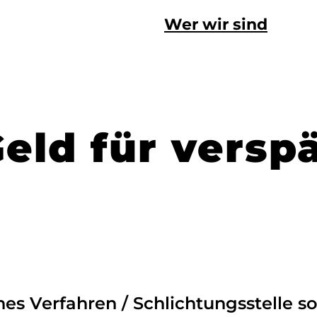
Wer wir sind
Geld für vers
es Verfahren / Schlichtungsstelle so