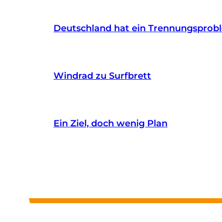
Deutschland hat ein Trennungsprob
Windrad zu Surfbrett
Ein Ziel, doch wenig Plan