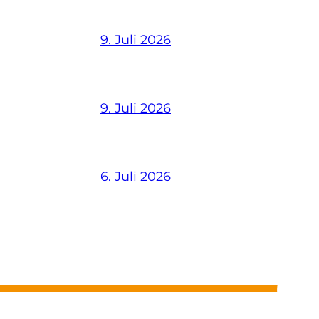
9. Juli 2026
9. Juli 2026
6. Juli 2026