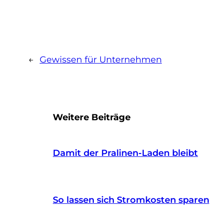
←
Gewissen für Unternehmen
Weitere Beiträge
Damit der Pralinen-Laden bleibt
So lassen sich Stromkosten sparen