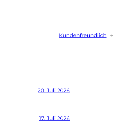
Kundenfreundlich
→
20. Juli 2026
17. Juli 2026