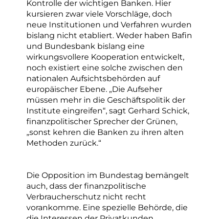
Kontrolle der wichtigen Banken. Hier
kursieren zwar viele Vorschläge, doch
neue Institutionen und Verfahren wurden
bislang nicht etabliert. Weder haben Bafin
und Bundesbank bislang eine
wirkungsvollere Kooperation entwickelt,
noch existiert eine solche zwischen den
nationalen Aufsichtsbehörden auf
europäischer Ebene. „Die Aufseher
müssen mehr in die Geschäftspolitik der
Institute eingreifen“, sagt Gerhard Schick,
finanzpolitischer Sprecher der Grünen,
„sonst kehren die Banken zu ihren alten
Methoden zurück.“
Die Opposition im Bundestag bemängelt
auch, dass der finanzpolitische
Verbraucherschutz nicht recht
vorankomme. Eine spezielle Behörde, die
die Interessen der Privatkunden