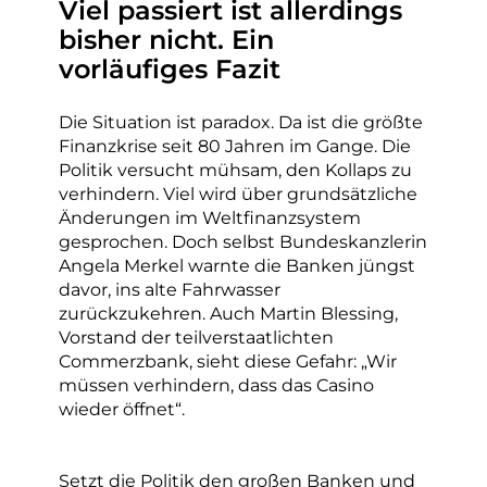
Viel passiert ist allerdings
bisher nicht. Ein
vorläufiges Fazit
Die Situation ist paradox. Da ist die größte
Finanzkrise seit 80 Jahren im Gange. Die
Politik versucht mühsam, den Kollaps zu
verhindern. Viel wird über grundsätzliche
Änderungen im Weltfinanzsystem
gesprochen. Doch selbst Bundeskanzlerin
Angela Merkel warnte die Banken jüngst
davor, ins alte Fahrwasser
zurückzukehren. Auch Martin Blessing,
Vorstand der teilverstaatlichten
Commerzbank, sieht diese Gefahr: „Wir
müssen verhindern, dass das Casino
wieder öffnet“.
Setzt die Politik den großen Banken und