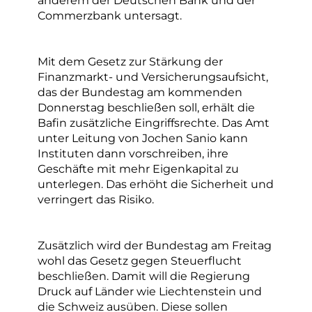
anderem der Deutschen Bank und der
Commerzbank untersagt.
Mit dem Gesetz zur Stärkung der
Finanzmarkt- und Versicherungsaufsicht,
das der Bundestag am kommenden
Donnerstag beschließen soll, erhält die
Bafin zusätzliche Eingriffsrechte. Das Amt
unter Leitung von Jochen Sanio kann
Instituten dann vorschreiben, ihre
Geschäfte mit mehr Eigenkapital zu
unterlegen. Das erhöht die Sicherheit und
verringert das Risiko.
Zusätzlich wird der Bundestag am Freitag
wohl das Gesetz gegen Steuerflucht
beschließen. Damit will die Regierung
Druck auf Länder wie Liechtenstein und
die Schweiz ausüben. Diese sollen