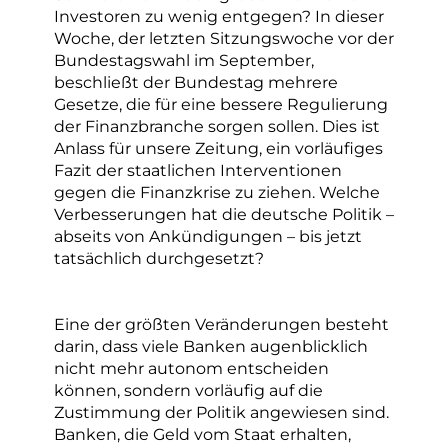
Investoren zu wenig entgegen? In dieser
Woche, der letzten Sitzungswoche vor der
Bundestagswahl im September,
beschließt der Bundestag mehrere
Gesetze, die für eine bessere Regulierung
der Finanzbranche sorgen sollen. Dies ist
Anlass für unsere Zeitung, ein vorläufiges
Fazit der staatlichen Interventionen
gegen die Finanzkrise zu ziehen. Welche
Verbesserungen hat die deutsche Politik –
abseits von Ankündigungen – bis jetzt
tatsächlich durchgesetzt?
Eine der größten Veränderungen besteht
darin, dass viele Banken augenblicklich
nicht mehr autonom entscheiden
können, sondern vorläufig auf die
Zustimmung der Politik angewiesen sind.
Banken, die Geld vom Staat erhalten,