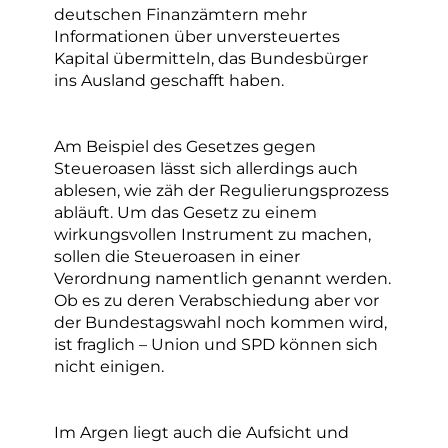
deutschen Finanzämtern mehr
Informationen über unversteuertes
Kapital übermitteln, das Bundesbürger
ins Ausland geschafft haben.
Am Beispiel des Gesetzes gegen
Steueroasen lässt sich allerdings auch
ablesen, wie zäh der Regulierungsprozess
abläuft. Um das Gesetz zu einem
wirkungsvollen Instrument zu machen,
sollen die Steueroasen in einer
Verordnung namentlich genannt werden.
Ob es zu deren Verabschiedung aber vor
der Bundestagswahl noch kommen wird,
ist fraglich – Union und SPD können sich
nicht einigen.
Im Argen liegt auch die Aufsicht und