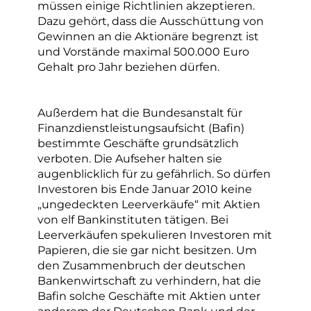
müssen einige Richtlinien akzeptieren.
Dazu gehört, dass die Ausschüttung von
Gewinnen an die Aktionäre begrenzt ist
und Vorstände maximal 500.000 Euro
Gehalt pro Jahr beziehen dürfen.
Außerdem hat die Bundesanstalt für
Finanzdienstleistungsaufsicht (Bafin)
bestimmte Geschäfte grundsätzlich
verboten. Die Aufseher halten sie
augenblicklich für zu gefährlich. So dürfen
Investoren bis Ende Januar 2010 keine
„ungedeckten Leerverkäufe“ mit Aktien
von elf Bankinstituten tätigen. Bei
Leerverkäufen spekulieren Investoren mit
Papieren, die sie gar nicht besitzen. Um
den Zusammenbruch der deutschen
Bankenwirtschaft zu verhindern, hat die
Bafin solche Geschäfte mit Aktien unter