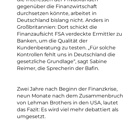
gegenüber die Finanzwirtschaft
durchsetzen könnte, arbeitet in
Deutschland bislang nicht. Anders in
Großbritannien: Dort schickt die
Finanzaufsicht FSA verdeckte Ermittler zu
Banken, um die Qualität der
Kundenberatung zu testen. „Für solche
Kontrollen fehlt uns in Deutschland die
gesetzliche Grundlage“, sagt Sabine
Reimer, die Sprecherin der Bafin.
Zwei Jahre nach Beginn der Finanzkrise,
neun Monate nach dem Zusammenbruch
von Lehman Brothers in den USA, lautet
das Fazit: Es wird viel mehr debattiert als
umgesetzt.