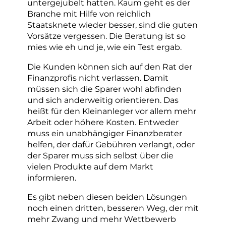
untergejubelt hatten. Kaum geht es der
Branche mit Hilfe von reichlich
Staatsknete wieder besser, sind die guten
Vorsätze vergessen. Die Beratung ist so
mies wie eh und je, wie ein Test ergab.
Die Kunden können sich auf den Rat der
Finanzprofis nicht verlassen. Damit
müssen sich die Sparer wohl abfinden
und sich anderweitig orientieren. Das
heißt für den Kleinanleger vor allem mehr
Arbeit oder höhere Kosten. Entweder
muss ein unabhängiger Finanzberater
helfen, der dafür Gebühren verlangt, oder
der Sparer muss sich selbst über die
vielen Produkte auf dem Markt
informieren.
Es gibt neben diesen beiden Lösungen
noch einen dritten, besseren Weg, der mit
mehr Zwang und mehr Wettbewerb