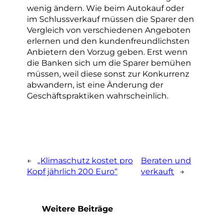
wenig ändern. Wie beim Autokauf oder
im Schlussverkauf müssen die Sparer den
Vergleich von verschiedenen Angeboten
erlernen und den kundenfreundlichsten
Anbietern den Vorzug geben. Erst wenn
die Banken sich um die Sparer bemühen
müssen, weil diese sonst zur Konkurrenz
abwandern, ist eine Änderung der
Geschäftspraktiken wahrscheinlich.
←
„Klimaschutz kostet pro
Beraten und
Kopf jährlich 200 Euro“
verkauft
→
Weitere Beiträge