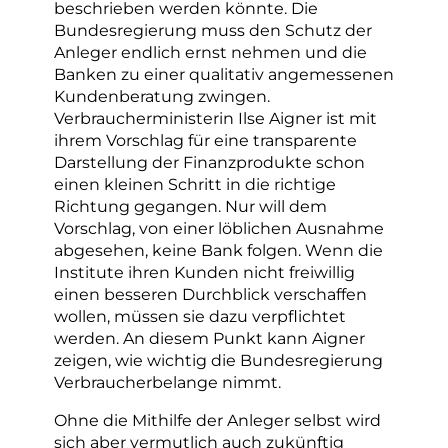
beschrieben werden könnte. Die
Bundesregierung muss den Schutz der
Anleger endlich ernst nehmen und die
Banken zu einer qualitativ angemessenen
Kundenberatung zwingen.
Verbraucherministerin Ilse Aigner ist mit
ihrem Vorschlag für eine transparente
Darstellung der Finanzprodukte schon
einen kleinen Schritt in die richtige
Richtung gegangen. Nur will dem
Vorschlag, von einer löblichen Ausnahme
abgesehen, keine Bank folgen. Wenn die
Institute ihren Kunden nicht freiwillig
einen besseren Durchblick verschaffen
wollen, müssen sie dazu verpflichtet
werden. An diesem Punkt kann Aigner
zeigen, wie wichtig die Bundesregierung
Verbraucherbelange nimmt.
Ohne die Mithilfe der Anleger selbst wird
sich aber vermutlich auch zukünftig