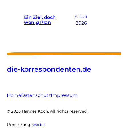
6. Juli
Ein Ziel, doch
wenig Plan
2026
die-korrespondenten.de
Home
Datenschutz
Impressum
© 2025 Hannes Koch. All rights reserved.
Umsetzung:
werbit