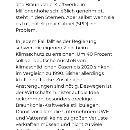
alte Braunkohle-Kraftwerke in
Millionenhöhe schließlich genehmigt,
steht in den Sternen. Aber selbst wenn sie
es tut, hat Sigmar Gabriel (SPD) ein
Problem.
In jedem Fall fällt es der Regierung
schwer, die eigenen Ziele beim
Klimaschutz zu erreichen. Um 40 Prozent
soll der deutsche Ausstoß von
klimaschädlichen Gasen bis 2020 sinken –
im Vergleich zu 1990. Bisher allerdings
klafft eine Lücke. Zusätzliche
Anstrengungen sind nötig. Deswegen ist
der Wirtschaftsminister auf die Idee
gekommen, besonders dreckige
Braunkohle-Kraftwerke stilllzulegen.
Damit vor allem die Unternehmen RWE
und Vattenfall keine zu großen Verluste
verkraften müssen und nicht zu viele