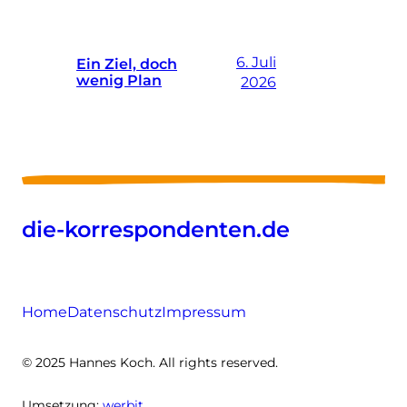
6. Juli
Ein Ziel, doch
wenig Plan
2026
die-korrespondenten.de
Home
Datenschutz
Impressum
© 2025 Hannes Koch. All rights reserved.
Umsetzung:
werbit