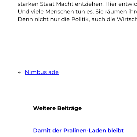
starken Staat Macht entziehen. Hier entwi
Und viele Menschen tun es. Sie räumen ihr
Denn nicht nur die Politik, auch die Wirtsch
←
Nimbus ade
Weitere Beiträge
Damit der Pralinen-Laden bleibt