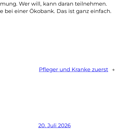
mmung. Wer will, kann daran teilnehmen.
bei einer Ökobank. Das ist ganz einfach.
Pfleger und Kranke zuerst
→
20. Juli 2026