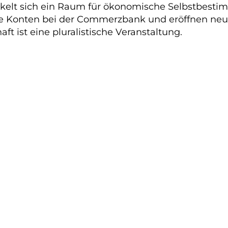
ckelt sich ein Raum für ökonomische Selbstbesti
e Konten bei der Commerzbank und eröffnen neue 
aft ist eine pluralistische Veranstaltung.