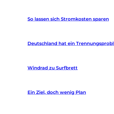
So lassen sich Stromkosten sparen
Deutschland hat ein Trennungsprob
Windrad zu Surfbrett
Ein Ziel, doch wenig Plan