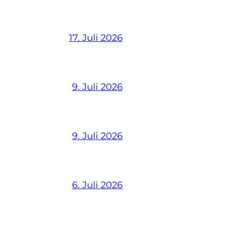
17. Juli 2026
9. Juli 2026
9. Juli 2026
6. Juli 2026