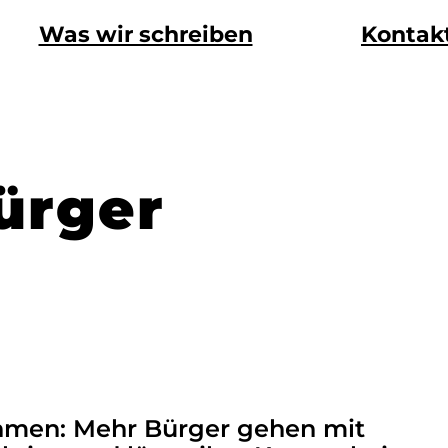
Was wir schreiben
Kontak
ürger
ehmen: Mehr Bürger gehen mit