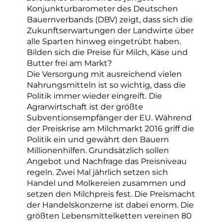
Konjunkturbarometer des Deutschen
Bauernverbands (DBV) zeigt, dass sich die
Zukunftserwartungen der Landwirte über
alle Sparten hinweg eingetrübt haben.
Bilden sich die Preise für Milch, Käse und
Butter frei am Markt?
Die Versorgung mit ausreichend vielen
Nahrungsmitteln ist so wichtig, dass die
Politik immer wieder eingreift. Die
Agrarwirtschaft ist der größte
Subventionsempfänger der EU. Während
der Preiskrise am Milchmarkt 2016 griff die
Politik ein und gewährt den Bauern
Millionenhilfen. Grundsätzlich sollen
Angebot und Nachfrage das Preisniveau
regeln. Zwei Mal jährlich setzen sich
Handel und Molkereien zusammen und
setzen den Milchpreis fest. Die Preismacht
der Handelskonzerne ist dabei enorm. Die
größten Lebensmittelketten vereinen 80