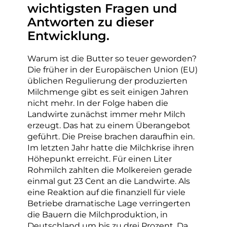
wichtigsten Fragen und
Antworten zu dieser
Entwicklung.
Warum ist die Butter so teuer geworden?
Die früher in der Europäischen Union (EU)
üblichen Regulierung der produzierten
Milchmenge gibt es seit einigen Jahren
nicht mehr. In der Folge haben die
Landwirte zunächst immer mehr Milch
erzeugt. Das hat zu einem Überangebot
geführt. Die Preise brachen daraufhin ein.
Im letzten Jahr hatte die Milchkrise ihren
Höhepunkt erreicht. Für einen Liter
Rohmilch zahlten die Molkereien gerade
einmal gut 23 Cent an die Landwirte. Als
eine Reaktion auf die finanziell für viele
Betriebe dramatische Lage verringerten
die Bauern die Milchproduktion, in
Deutschland um bis zu drei Prozent. Da