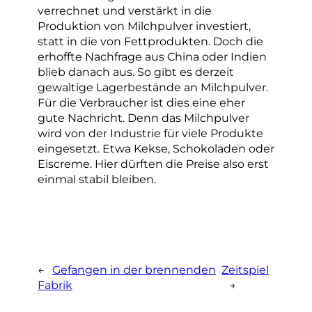
verrechnet und verstärkt in die
Produktion von Milchpulver investiert,
statt in die von Fettprodukten. Doch die
erhoffte Nachfrage aus China oder Indien
blieb danach aus. So gibt es derzeit
gewaltige Lagerbestände an Milchpulver.
Für die Verbraucher ist dies eine eher
gute Nachricht. Denn das Milchpulver
wird von der Industrie für viele Produkte
eingesetzt. Etwa Kekse, Schokoladen oder
Eiscreme. Hier dürften die Preise also erst
einmal stabil bleiben.
←
Gefangen in der brennenden
Zeitspiel
Fabrik
→