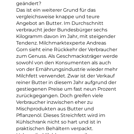
geändert?
Das ist ein weiterer Grund für das
vergleichsweise knappe und teure
Angebot an Butter. Im Durchschnitt
verbraucht jeder Bundesbürger sechs
Kilogramm davon im Jahr, mit steigender
Tendenz. Milchmarktexperte Andreas
Gorn sieht eine Rückkehr der Verbraucher
zum Genuss. Als Geschmacksträger werde
sowohl von den Konsumenten als auch
von der Ernährungsindustrie wieder mehr
Milchfett verwendet. Zwar ist der Verkauf
reiner Butter in diesem Jahr aufgrund der
gestiegenen Preise um fast neun Prozent
zurückgegangen. Doch greifen viele
Verbraucher inzwischen eher zu
Mischprodukten aus Butter und
Pflanzenöl. Dieses Streichfett wird im
Kühlschrank nicht so hart und ist in
praktischen Behältern verpackt.