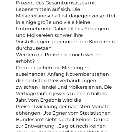
Prozent des Gesamtumsatzes mit
Lebensmitteln auf sich. Die
Molkereilandschaft ist dagegen zersplittet
in einige große und viele kleine
Unternehmen. Daher fällt es Erzeugern
und Molkereien schwer, ihre
Vorstellungen gegenüber den Konzernen
durchzusetzen.
Werden die Preise bald noch weiter
erhöht?
Darüber gehen die Meinungen
auseinander. Anfang November stehen
die nächsten Preisverhandlungen
zwischen Handel und Molkereien an. Die
Verträge laufen jeweils über ein halbes
Jahr. Vom Ergebnis wird die
Preisentwicklung der nächsten Monate
abhängen. Ute Egner vom Statistischen
Bundesamt sieht derzeit keinen Grund
zur Entwarnung. „Es gibt noch keinen