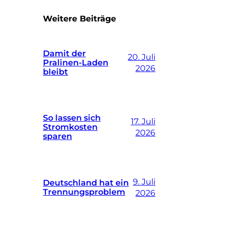
Weitere Beiträge
Damit der
20. Juli
Pralinen-Laden
2026
bleibt
So lassen sich
17. Juli
Stromkosten
2026
sparen
9. Juli
Deutschland hat ein
Trennungsproblem
2026