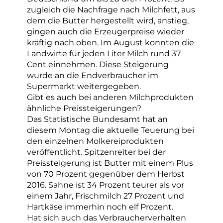
zugleich die Nachfrage nach Milchfett, aus
dem die Butter hergestellt wird, anstieg,
gingen auch die Erzeugerpreise wieder
kräftig nach oben. Im August konnten die
Landwirte für jeden Liter Milch rund 37
Cent einnehmen. Diese Steigerung
wurde an die Endverbraucher im
Supermarkt weitergegeben.
Gibt es auch bei anderen Milchprodukten
ähnliche Preissteigerungen?
Das Statistische Bundesamt hat an
diesem Montag die aktuelle Teuerung bei
den einzelnen Molkereiprodukten
veröffentlicht. Spitzenreiter bei der
Preissteigerung ist Butter mit einem Plus
von 70 Prozent gegenüber dem Herbst
2016. Sahne ist 34 Prozent teurer als vor
einem Jahr, Frischmilch 27 Prozent und
Hartkäse immerhin noch elf Prozent.
Hat sich auch das Verbraucherverhalten