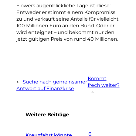
Flowers augenblickliche Lage ist diese:
Entweder er stimmt einem Kompromiss
zu und verkauft seine Anteile für vielleicht
100 Millionen Euro an den Bund. Oder er
wird enteignet – und bekommt nur den
jetzt gültigen Preis von rund 40 Millionen.
Kommt
←
Suche nach gemeinsamer
frech weiter?
Antwort auf Finanzkrise
→
Weitere Beiträge
6.
Kreuzfahrt könnte