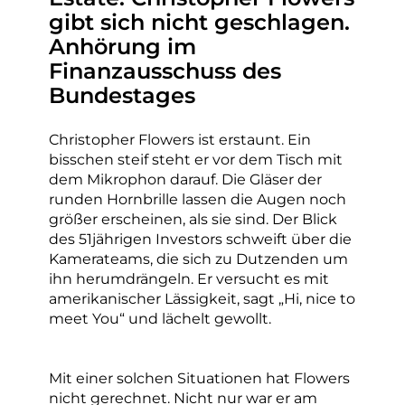
gibt sich nicht geschlagen.
Anhörung im
Finanzausschuss des
Bundestages
Christopher Flowers ist erstaunt. Ein
bisschen steif steht er vor dem Tisch mit
dem Mikrophon darauf. Die Gläser der
runden Hornbrille lassen die Augen noch
größer erscheinen, als sie sind. Der Blick
des 51jährigen Investors schweift über die
Kamerateams, die sich zu Dutzenden um
ihn herumdrängeln. Er versucht es mit
amerikanischer Lässigkeit, sagt „Hi, nice to
meet You“ und lächelt gewollt.
Mit einer solchen Situationen hat Flowers
nicht gerechnet. Nicht nur war er am