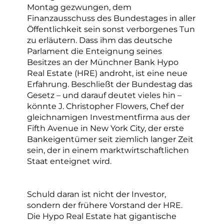
Montag gezwungen, dem
Finanzausschuss des Bundestages in aller
Öffentlichkeit sein sonst verborgenes Tun
zu erläutern. Dass ihm das deutsche
Parlament die Enteignung seines
Besitzes an der Münchner Bank Hypo
Real Estate (HRE) androht, ist eine neue
Erfahrung. Beschließt der Bundestag das
Gesetz – und darauf deutet vieles hin –
könnte J. Christopher Flowers, Chef der
gleichnamigen Investmentfirma aus der
Fifth Avenue in New York City, der erste
Bankeigentümer seit ziemlich langer Zeit
sein, der in einem marktwirtschaftlichen
Staat enteignet wird.
Schuld daran ist nicht der Investor,
sondern der frühere Vorstand der HRE.
Die Hypo Real Estate hat gigantische