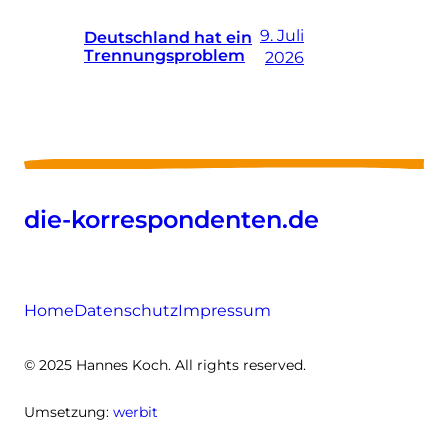
9. Juli
Deutschland hat ein
Trennungsproblem
2026
die-korrespondenten.de
Home
Datenschutz
Impressum
© 2025 Hannes Koch. All rights reserved.
Umsetzung:
werbit