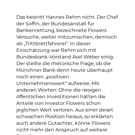
Das bestritt Hannes Rehm nicht. Der Chef
der Soffin, der Bundesanstalt für
Bankenrettung, bezeichnete Flowers
Versuche, weiter mitzumischen, dennoch
als „Trittbrettfahrerei“. In dieser
Einschätzung war Rehm sich mit
Bundesbank-Vorstand Axel Weber einig.
Der stellte die rhetorische Frage, ob die
Münchner Bank denn heute überhaupt
noch einen „positiven
Unternehmenswert“ aufweise. Mit
anderen Worten: Ohne die riesigen
öffentlichen Investitionen hätten die
Anteile von Investor Flowers schon
jeglichen Wert verloren. Aus einer derart
schwachen Position heraus, so erklärten
auch andere Gutachter, könne Flowers
nicht mehr den Anspruch auf weitere