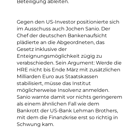
Beteiligung ableiten.
Gegen den US-Investor positionierte sich
im Ausschuss auch Jochen Sanio. Der
Chef der deutschen Bankenaufsicht
plädierte an die Abgeordneten, das
Gesetz inklusive der
Enteignungsmöglichkeit zügig zu
verabschieden. Sein Argument: Werde die
HRE nicht bis Ende März mit zusätzlichen
Milliarden Euro aus Staatskassen
stabilisiert, müsse das Institut
möglicherweise Insolvenz anmelden.
Sanio warnte damit vor nichts geringerem
als einem ähnlichen Fall wie dem
Bankrott der US-Bank Lehman Brothers,
mit dem die Finanzkrise erst so richtig in
Schwung kam.