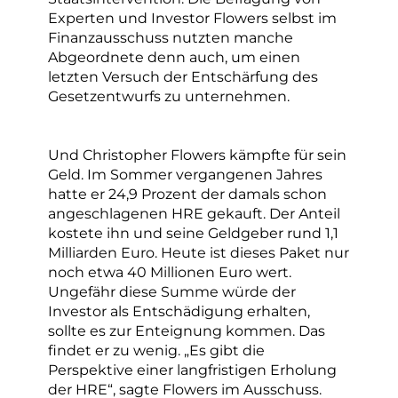
Experten und Investor Flowers selbst im
Finanzausschuss nutzten manche
Abgeordnete denn auch, um einen
letzten Versuch der Entschärfung des
Gesetzentwurfs zu unternehmen.
Und Christopher Flowers kämpfte für sein
Geld. Im Sommer vergangenen Jahres
hatte er 24,9 Prozent der damals schon
angeschlagenen HRE gekauft. Der Anteil
kostete ihn und seine Geldgeber rund 1,1
Milliarden Euro. Heute ist dieses Paket nur
noch etwa 40 Millionen Euro wert.
Ungefähr diese Summe würde der
Investor als Entschädigung erhalten,
sollte es zur Enteignung kommen. Das
findet er zu wenig. „Es gibt die
Perspektive einer langfristigen Erholung
der HRE“, sagte Flowers im Ausschuss.