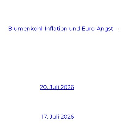
Blumenkohl-Inflation und Euro-Angst
→
20. Juli 2026
17. Juli 2026