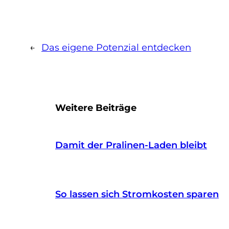
←
Das eigene Potenzial entdecken
Weitere Beiträge
Damit der Pralinen-Laden bleibt
So lassen sich Stromkosten sparen