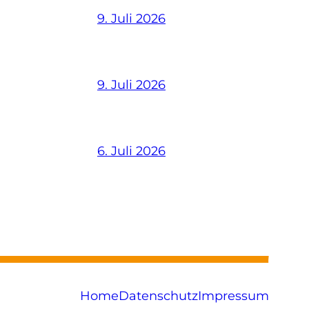
9. Juli 2026
9. Juli 2026
6. Juli 2026
Home
Datenschutz
Impressum