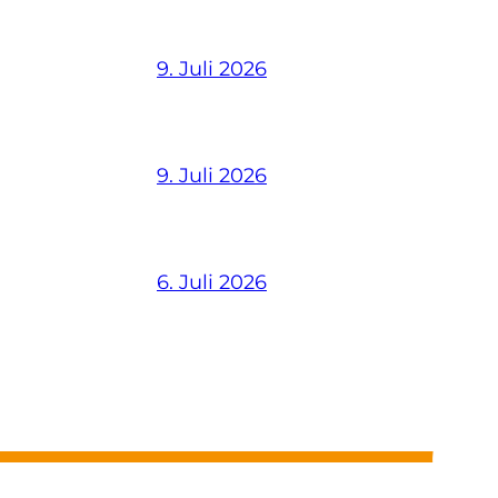
9. Juli 2026
9. Juli 2026
6. Juli 2026