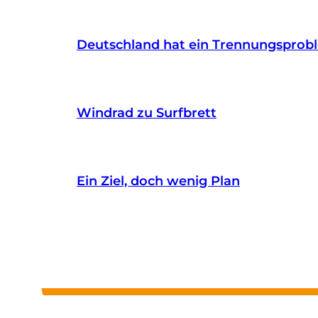
Deutschland hat ein Trennungsprob
Windrad zu Surfbrett
Ein Ziel, doch wenig Plan