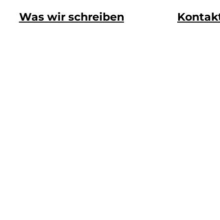
Was wir schreiben
Kontak