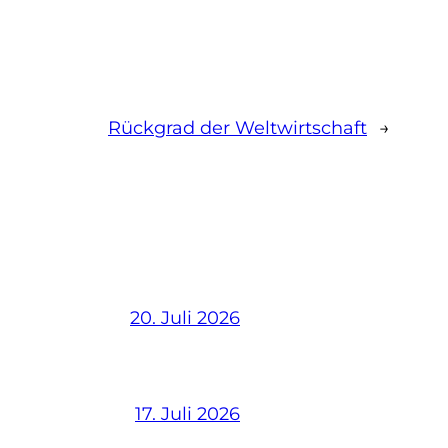
Rückgrad der Weltwirtschaft
→
20. Juli 2026
17. Juli 2026