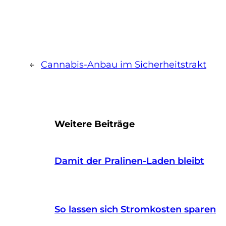
←
Cannabis-Anbau im Sicherheitstrakt
Weitere Beiträge
Damit der Pralinen-Laden bleibt
So lassen sich Stromkosten sparen