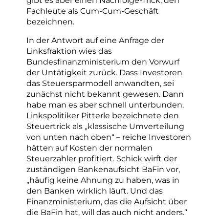
Fachleute als Cum-Cum-Geschäft
bezeichnen.
In der Antwort auf eine Anfrage der
Linksfraktion wies das
Bundesfinanzministerium den Vorwurf
der Untätigkeit zurück. Dass Investoren
das Steuersparmodell anwandten, sei
zunächst nicht bekannt gewesen. Dann
habe man es aber schnell unterbunden.
Linkspolitiker Pitterle bezeichnete den
Steuertrick als „klassische Umverteilung
von unten nach oben“ – reiche Investoren
hätten auf Kosten der normalen
Steuerzahler profitiert. Schick wirft der
zuständigen Bankenaufsicht BaFin vor,
„häufig keine Ahnung zu haben, was in
den Banken wirklich läuft. Und das
Finanzministerium, das die Aufsicht über
die BaFin hat, will das auch nicht anders.“