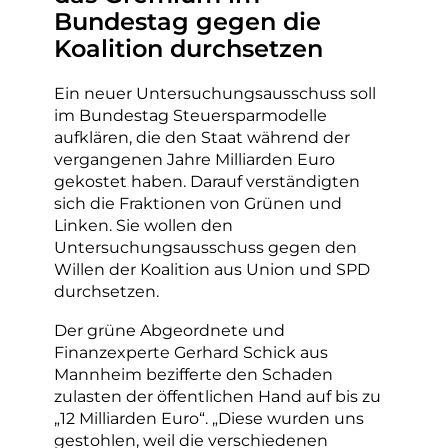
Bundestag gegen die
Koalition durchsetzen
Ein neuer Untersuchungsausschuss soll
im Bundestag Steuersparmodelle
aufklären, die den Staat während der
vergangenen Jahre Milliarden Euro
gekostet haben. Darauf verständigten
sich die Fraktionen von Grünen und
Linken. Sie wollen den
Untersuchungsausschuss gegen den
Willen der Koalition aus Union und SPD
durchsetzen.
Der grüne Abgeordnete und
Finanzexperte Gerhard Schick aus
Mannheim bezifferte den Schaden
zulasten der öffentlichen Hand auf bis zu
„12 Milliarden Euro“. „Diese wurden uns
gestohlen, weil die verschiedenen