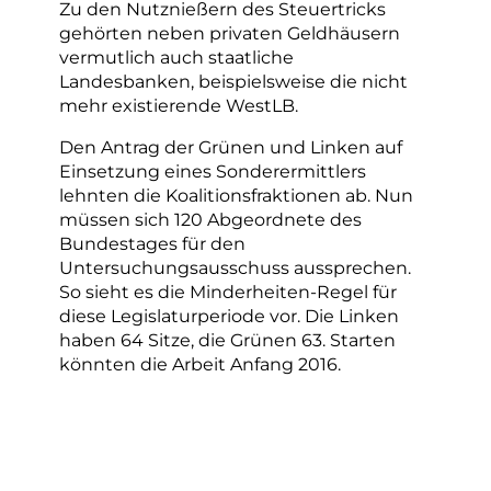
Zu den Nutznießern des Steuertricks
gehörten neben privaten Geldhäusern
vermutlich auch staatliche
Landesbanken, beispielsweise die nicht
mehr existierende WestLB.
Den Antrag der Grünen und Linken auf
Einsetzung eines Sonderermittlers
lehnten die Koalitionsfraktionen ab. Nun
müssen sich 120 Abgeordnete des
Bundestages für den
Untersuchungsausschuss aussprechen.
So sieht es die Minderheiten-Regel für
diese Legislaturperiode vor. Die Linken
haben 64 Sitze, die Grünen 63. Starten
könnten die Arbeit Anfang 2016.