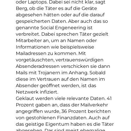
oder Laptops. Dabei sei nicht klar, sagt
Berg, ob die Täter es auf die Geräte
abgesehen hätten oder auf die darauf
gespeicherten Daten. Aber auch das so
genannte Social Engeneering ist
verbreitet. Dabei sprechen Täter gezielt
Mitarbeiter an, um an Namen oder
Informationen wie beispielsweise
Mailadressen zu kommen. Mit
vorgetäuschten, vertrauenswürdigen
Absenderadressen verschicken sie dann
Mails mit Trojanern im Anhang. Sobald
diese im Vertrauen auf den Namen im
Absender geöffnet werden, ist das
Netzwerk infiziert.
Geklaut werden viele relevante Daten. 41
Prozent gaben an, dass der Mailverkehr
angegriffen wurde, 36 Prozent berichten
von gestohlenen Finanzdaten. Auch auf
das geistige Eigentum haben es die Täter
abgesehen. Das sind meist ehemalige