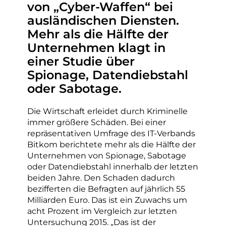
von „Cyber-Waffen“ bei
ausländischen Diensten.
Mehr als die Hälfte der
Unternehmen klagt in
einer Studie über
Spionage, Datendiebstahl
oder Sabotage.
Die Wirtschaft erleidet durch Kriminelle
immer größere Schäden. Bei einer
repräsentativen Umfrage des IT-Verbands
Bitkom berichtete mehr als die Hälfte der
Unternehmen von Spionage, Sabotage
oder Datendiebstahl innerhalb der letzten
beiden Jahre. Den Schaden dadurch
bezifferten die Befragten auf jährlich 55
Milliarden Euro. Das ist ein Zuwachs um
acht Prozent im Vergleich zur letzten
Untersuchung 2015. „Das ist der