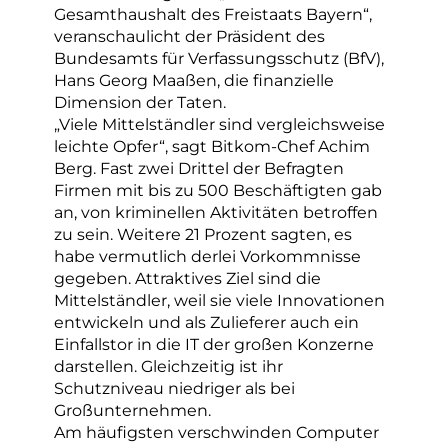
Gesamthaushalt des Freistaats Bayern“,
veranschaulicht der Präsident des
Bundesamts für Verfassungsschutz (BfV),
Hans Georg Maaßen, die finanzielle
Dimension der Taten.
„Viele Mittelständler sind vergleichsweise
leichte Opfer“, sagt Bitkom-Chef Achim
Berg. Fast zwei Drittel der Befragten
Firmen mit bis zu 500 Beschäftigten gab
an, von kriminellen Aktivitäten betroffen
zu sein. Weitere 21 Prozent sagten, es
habe vermutlich derlei Vorkommnisse
gegeben. Attraktives Ziel sind die
Mittelständler, weil sie viele Innovationen
entwickeln und als Zulieferer auch ein
Einfallstor in die IT der großen Konzerne
darstellen. Gleichzeitig ist ihr
Schutzniveau niedriger als bei
Großunternehmen.
Am häufigsten verschwinden Computer