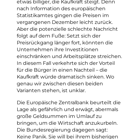
etwas billiger, die Kaufkraft steigt. Denn
nach Information des europäischen
Statistikamtes gingen die Preisen im
vergangenen Dezember leicht zurück.
Aber die potenzielle schlechte Nachricht
folgt auf dem Fuße: Setzt sich der
Preisrückgang länger fort, könnten die
Unternehmen ihre Investitionen
einschränken und Arbeitsplätze streichen.
In diesem Fall verkehrte sich der Vorteil
für die Bürger in einen Nachteil – die
Kaufkraft würde dramatisch sinken. Wo
genau wir zwischen diesen beiden
Varianten stehen, ist unklar.
Die Europäische Zentralbank beurteilt die
Lage als gefährlich und erwägt, abermals
große Geldsummen im Umlauf zu
bringen, um die Wirtschaft anzukurbeln.
Die Bundesregierung dagegen sagt:
Keine Panik. Sie will bei ihrem bisherigen