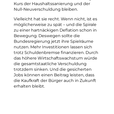
Kurs der Haushaltssanierung und der
Null-Neuverschuldung bleiben.
Vielleicht hat sie recht. Wenn nicht, ist es
möglicherweise zu spät – und die Spirale
zu einer hartnäckigen Deflation schon in
Bewegung. Deswegen sollte die
Bundesregierung jetzt ihre Spielräume
nutzen. Mehr Investitionen lassen sich
trotz Schuldenbremse finanzieren. Durch
das höhere Wirtschaftswachstum würde
die gesamtstaatliche Verschuldung
trotzdem sinken. Und die gesicherten
Jobs können einen Beitrag leisten, dass
die Kaufkraft der Bürger auch in Zukunft
erhalten bleibt.