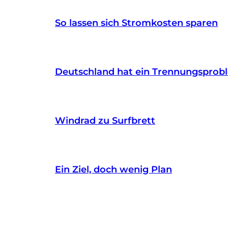
So lassen sich Stromkosten sparen
Deutschland hat ein Trennungsprob
Windrad zu Surfbrett
Ein Ziel, doch wenig Plan