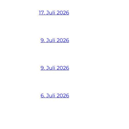
17. Juli 2026
9. Juli 2026
9. Juli 2026
6. Juli 2026