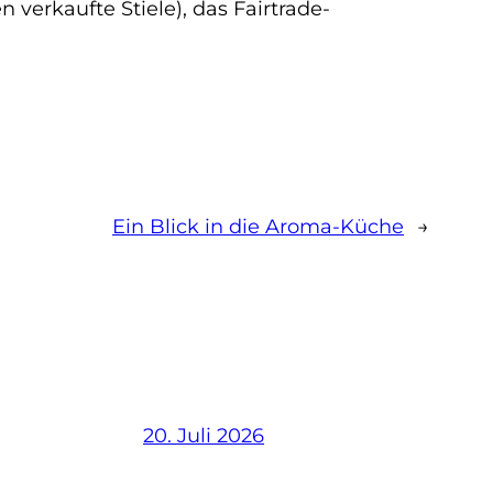
n verkaufte Stiele), das Fairtrade-
Ein Blick in die Aroma-Küche
→
20. Juli 2026