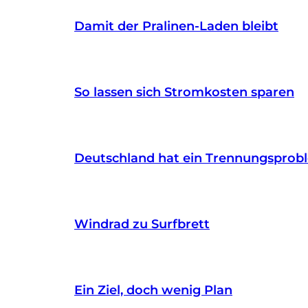
Damit der Pralinen-Laden bleibt
So lassen sich Stromkosten sparen
Deutschland hat ein Trennungsprob
Windrad zu Surfbrett
Ein Ziel, doch wenig Plan