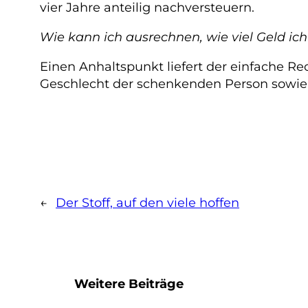
vier Jahre anteilig nachversteuern.
Wie kann ich ausrechnen, wie viel Geld i
Einen Anhaltspunkt liefert der einfache R
Geschlecht der schenkenden Person sowie 
←
Der Stoff, auf den viele hoffen
Weitere Beiträge