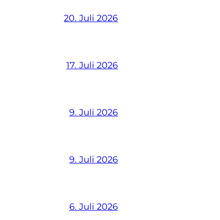
20. Juli 2026
17. Juli 2026
9. Juli 2026
9. Juli 2026
6. Juli 2026