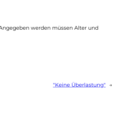
 Angegeben werden müssen Alter und
"Keine Überlastung"
→