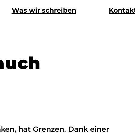
Was wir schreiben
Kontak
auch
ken, hat Grenzen. Dank einer