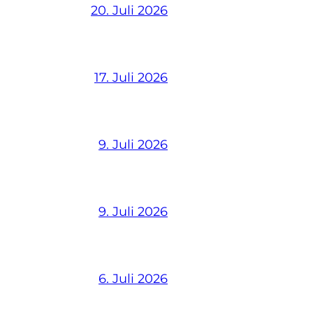
20. Juli 2026
17. Juli 2026
9. Juli 2026
9. Juli 2026
6. Juli 2026