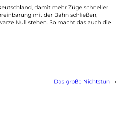
Deutschland, damit mehr Züge schneller
Vereinbarung mit der Bahn schließen,
warze Null stehen. So macht das auch die
Das große Nichtstun
→