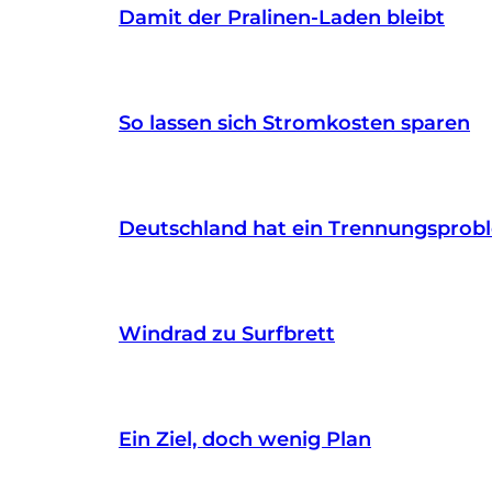
Damit der Pralinen-Laden bleibt
So lassen sich Stromkosten sparen
Deutschland hat ein Trennungsprob
Windrad zu Surfbrett
Ein Ziel, doch wenig Plan