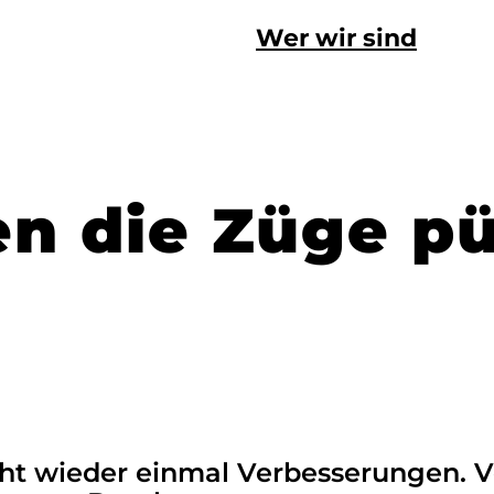
Wer wir sind
n die Züge pü
ht wieder einmal Verbesserungen. Vo