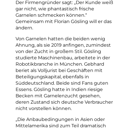
Der Firmengründer sagt: „Der Kunde weiß
gar nicht, wie phantastisch frische
Garnelen schmecken können.“
Gemeinsam mit Florian Gösling will er das
ändern.
Von Garnelen hatten die beiden wenig
Ahnung, als sie 2019 anfingen, zumindest
von der Zucht in großem Stil. Gösling
studierte Maschinenbau, arbeitete in der
Robotikbranche in München. Gebhard
beriet als Volljurist bei Geschäften mit
Beteiligungskapital, ebenfalls in
Süddeutschland. Beide sind Fans guten
Essens. Gösling hatte in Indien riesige
Becken mit Garnelenzucht gesehen,
deren Zustand sich deutsche Verbraucher
nicht vorstellen können.
„Die Anbaubedingungen in Asien oder
Mittelamerika sind zum Teil dramatisch