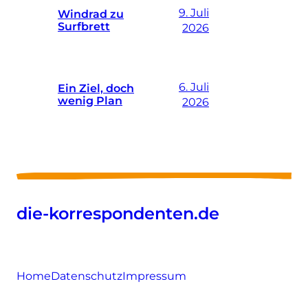
9. Juli
Windrad zu
Surfbrett
2026
6. Juli
Ein Ziel, doch
wenig Plan
2026
die-korrespondenten.de
Home
Datenschutz
Impressum