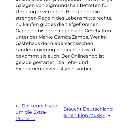
Garagen von Sigmundshall. Betreten für
Unbefugte verboten. Hier gelten die
strengen Regeln des Lebensmittelrechts.
Zu kaufen gibt es die tiefgefrorenen
Garnelen bisher in regionalen Geschäften
unter der Marke Gamba Zamba. Wer im
Gästehaus der niedersächsischen
Landesregierung einquartiert wird,
bekommt sie auch. Der Onlineshop ist
gerade gestartet. Die Lehr- und
Experimentierzeit ist jetzt vorbei.
←
Der teure Hype
Braucht Deutschland
um die Extra-
einen Elon Musk?
→
Proteine