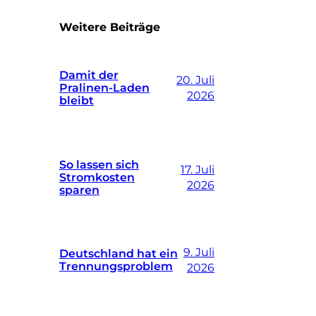
Weitere Beiträge
Damit der
20. Juli
Pralinen-Laden
2026
bleibt
So lassen sich
17. Juli
Stromkosten
2026
sparen
9. Juli
Deutschland hat ein
Trennungsproblem
2026