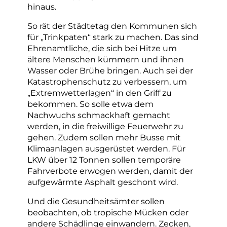
hinaus.
So rät der Städtetag den Kommunen sich
für „Trinkpaten“ stark zu machen. Das sind
Ehrenamtliche, die sich bei Hitze um
ältere Menschen kümmern und ihnen
Wasser oder Brühe bringen. Auch sei der
Katastrophenschutz zu verbessern, um
„Extremwetterlagen“ in den Griff zu
bekommen. So solle etwa dem
Nachwuchs schmackhaft gemacht
werden, in die freiwillige Feuerwehr zu
gehen. Zudem sollen mehr Busse mit
Klimaanlagen ausgerüstet werden. Für
LKW über 12 Tonnen sollen temporäre
Fahrverbote erwogen werden, damit der
aufgewärmte Asphalt geschont wird.
Und die Gesundheitsämter sollen
beobachten, ob tropische Mücken oder
andere Schädlinge einwandern. Zecken,