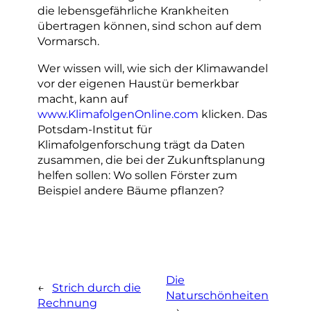
die lebensgefährliche Krankheiten
übertragen können, sind schon auf dem
Vormarsch.
Wer wissen will, wie sich der Klimawandel
vor der eigenen Haustür bemerkbar
macht, kann auf
www.KlimafolgenOnline.com
klicken. Das
Potsdam-Institut für
Klimafolgenforschung trägt da Daten
zusammen, die bei der Zukunftsplanung
helfen sollen: Wo sollen Förster zum
Beispiel andere Bäume pflanzen?
Die
←
Strich durch die
Naturschönheiten
Rechnung
→