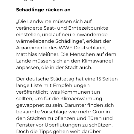
Schädlinge rücken an
„Die Landwirte müssen sich auf
veränderte Saat- und Erntezeitpunkte
einstellen, und auf neu einwandernde
wärmeliebende Schädlinge“, erklärt der
Agrarexperte des WWF Deutschland,
Matthias Meißner. Die Menschen auf dem
Lande müssen sich an den Klimawandel
anpassen, die in der Stadt auch.
Der deutsche Städtetag hat eine 15 Seiten
lange Liste mit Empfehlungen
veröffentlicht, was Kommunen tun
sollten, um für die Klimaerwärmung
gewappnet zu sein. Darunter finden sich
bekannte Vorschläge wie mehr Grün in
den Städten zu pflanzen und Türen und
Fenster vor Überflutungen zu schützen.
Doch die Tipps gehen weit darüber