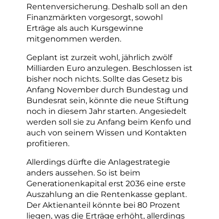
Rentenversicherung. Deshalb soll an den
Finanzmärkten vorgesorgt, sowohl
Erträge als auch Kursgewinne
mitgenommen werden.
Geplant ist zurzeit wohl, jährlich zwölf
Milliarden Euro anzulegen. Beschlossen ist
bisher noch nichts. Sollte das Gesetz bis
Anfang November durch Bundestag und
Bundesrat sein, könnte die neue Stiftung
noch in diesem Jahr starten. Angesiedelt
werden soll sie zu Anfang beim Kenfo und
auch von seinem Wissen und Kontakten
profitieren.
Allerdings dürfte die Anlagestrategie
anders aussehen. So ist beim
Generationenkapital erst 2036 eine erste
Auszahlung an die Rentenkasse geplant.
Der Aktienanteil könnte bei 80 Prozent
liegen, was die Erträge erhöht, allerdings