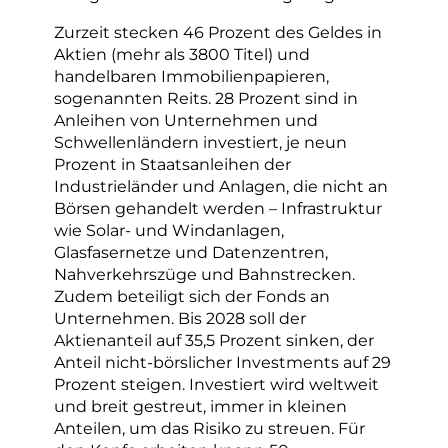
Zurzeit stecken 46 Prozent des Geldes in
Aktien (mehr als 3800 Titel) und
handelbaren Immobilienpapieren,
sogenannten Reits. 28 Prozent sind in
Anleihen von Unternehmen und
Schwellenländern investiert, je neun
Prozent in Staatsanleihen der
Industrieländer und Anlagen, die nicht an
Börsen gehandelt werden – Infrastruktur
wie Solar- und Windanlagen,
Glasfasernetze und Datenzentren,
Nahverkehrszüge und Bahnstrecken.
Zudem beteiligt sich der Fonds an
Unternehmen. Bis 2028 soll der
Aktienanteil auf 35,5 Prozent sinken, der
Anteil nicht-börslicher Investments auf 29
Prozent steigen. Investiert wird weltweit
und breit gestreut, immer in kleinen
Anteilen, um das Risiko zu streuen. Für