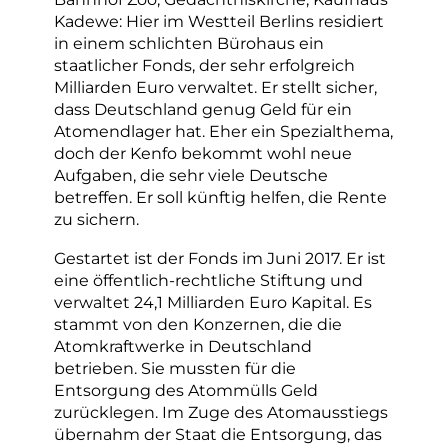
Kadewe: Hier im Westteil Berlins residiert
in einem schlichten Bürohaus ein
staatlicher Fonds, der sehr erfolgreich
Milliarden Euro verwaltet. Er stellt sicher,
dass Deutschland genug Geld für ein
Atomendlager hat. Eher ein Spezialthema,
doch der Kenfo bekommt wohl neue
Aufgaben, die sehr viele Deutsche
betreffen. Er soll künftig helfen, die Rente
zu sichern.
Gestartet ist der Fonds im Juni 2017. Er ist
eine öffentlich-rechtliche Stiftung und
verwaltet 24,1 Milliarden Euro Kapital. Es
stammt von den Konzernen, die die
Atomkraftwerke in Deutschland
betrieben. Sie mussten für die
Entsorgung des Atommülls Geld
zurücklegen. Im Zuge des Atomausstiegs
übernahm der Staat die Entsorgung, das