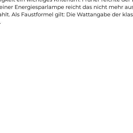
 einer Energiesparlampe reicht das nicht mehr aus
hlt. Als Faustformel gilt: Die Wattangabe der klas
.