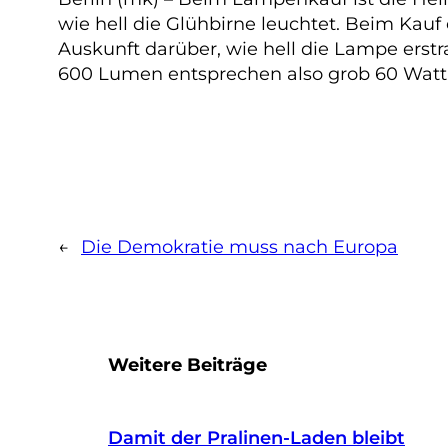
wie hell die Glühbirne leuchtet. Beim Kauf
Auskunft darüber, wie hell die Lampe erstra
600 Lumen entsprechen also grob 60 Watt
←
Die Demokratie muss nach Europa
Weitere Beiträge
Damit der Pralinen-Laden bleibt