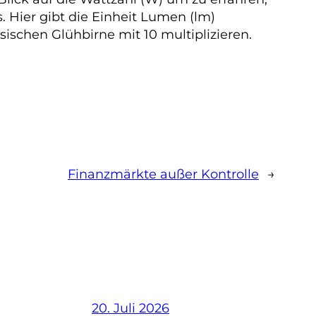
. Hier gibt die Einheit Lumen (lm)
sischen Glühbirne mit 10 multiplizieren.
Finanzmärkte außer Kontrolle
→
20. Juli 2026