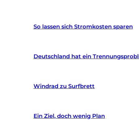
So lassen sich Stromkosten sparen
Deutschland hat ein Trennungsprob
Windrad zu Surfbrett
Ein Ziel, doch wenig Plan