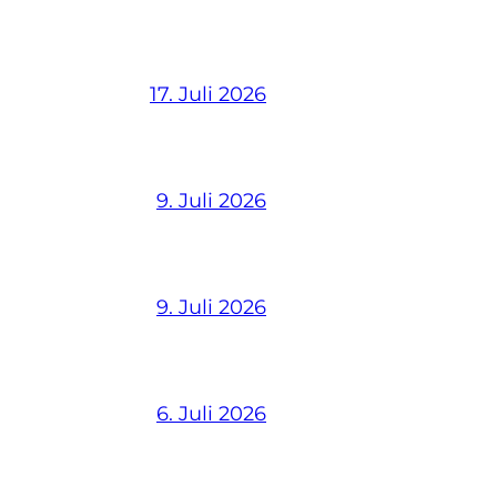
17. Juli 2026
9. Juli 2026
9. Juli 2026
6. Juli 2026