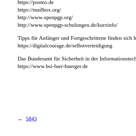
https://posteo.de
https://mailbox.org/
http://www.openpgp.org/
http://www.openpgp-schulungen.de/kurzinfo/
Tipps für Anfänger und Fortgeschrittene finden sich h
https://digitalcourage.de/selbstverteidigung
Das Bundesamt für Sicherheit in der Informationstech
https://www.bsi-fuer-buerger.de
←
5843