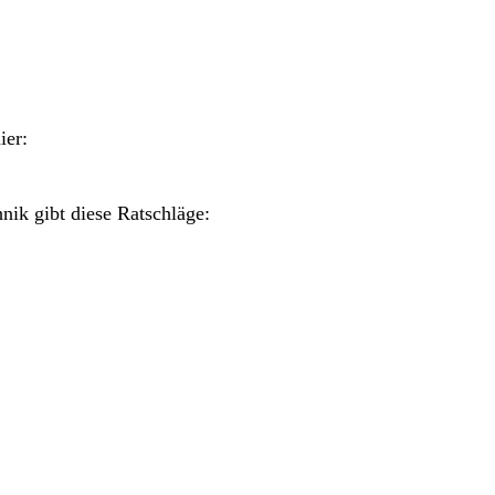
ier:
nik gibt diese Ratschläge: