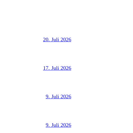
20. Juli 2026
17. Juli 2026
9. Juli 2026
9. Juli 2026