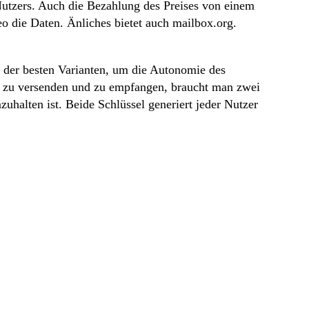
Nutzers. Auch die Bezahlung des Preises von einem
 die Daten. Änliches bietet auch mailbox.org.
ne der besten Varianten, um die Autonomie des
ls zu versenden und zu empfangen, braucht man zwei
halten ist. Beide Schlüssel generiert jeder Nutzer