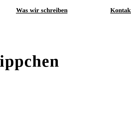
Was wir schreiben
Kontak
nippchen