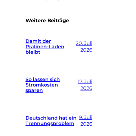
Weitere Beiträge
Damit der
20. Juli
Pralinen-Laden
2026
bleibt
So lassen sich
17. Juli
Stromkosten
2026
sparen
9. Juli
Deutschland hat ein
Trennungsproblem
2026