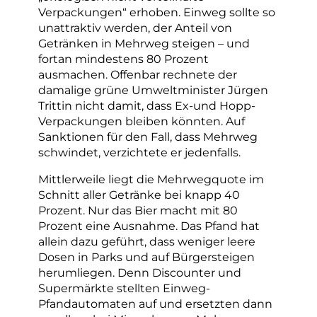
Verpackungen“ erhoben. Einweg sollte so
unattraktiv werden, der Anteil von
Getränken in Mehrweg steigen – und
fortan mindestens 80 Prozent
ausmachen. Offenbar rechnete der
damalige grüne Umweltminister Jürgen
Trittin nicht damit, dass Ex-und Hopp-
Verpackungen bleiben könnten. Auf
Sanktionen für den Fall, dass Mehrweg
schwindet, verzichtete er jedenfalls.
Mittlerweile liegt die Mehrwegquote im
Schnitt aller Getränke bei knapp 40
Prozent. Nur das Bier macht mit 80
Prozent eine Ausnahme. Das Pfand hat
allein dazu geführt, dass weniger leere
Dosen in Parks und auf Bürgersteigen
herumliegen. Denn Discounter und
Supermärkte stellten Einweg-
Pfandautomaten auf und ersetzten dann