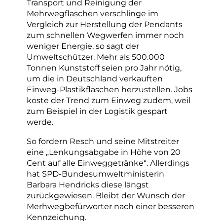
Transport und Reinigung der
Mehrwegflaschen verschlinge im
Vergleich zur Herstellung der Pendants
zum schnellen Wegwerfen immer noch
weniger Energie, so sagt der
Umweltschützer. Mehr als 500.000
Tonnen Kunststoff seien pro Jahr nötig,
um die in Deutschland verkauften
Einweg-Plastikflaschen herzustellen. Jobs
koste der Trend zum Einweg zudem, weil
zum Beispiel in der Logistik gespart
werde.
So fordern Resch und seine Mitstreiter
eine „Lenkungsabgabe in Höhe von 20
Cent auf alle Einweggetränke“. Allerdings
hat SPD-Bundesumweltministerin
Barbara Hendricks diese längst
zurückgewiesen. Bleibt der Wunsch der
Merhwegbefürworter nach einer besseren
Kennzeichung.