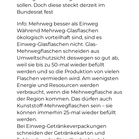
sollen. Doch diese steckt derzeit im
Bundesrat fest
Info: Mehrweg besser als Einweg
Während Mehrweg-Glasflaschen
ökologisch vorteilhaft sind, sind es
Einweg-Glasflaschen nicht. Glas-
Mehrwegflaschen schneiden aus
Umweltschutzsicht deswegen so gut ab,
weil sie bis zu 50-mal wieder befüllt
werden und so die Produktion von vielen
Flaschen vermieden wird. Am wenigsten
Energie und Resosurcen werden
verbraucht, wenn die Mehrwegflasche aus
der Region kommen. Das dürfen auch
Kunststoff-Mehrwegflaschen sein – sie
können immerhin 25-mal wieder befüllt
werden.
Bei Einweg-Getränkeverpackungen
schneiden der Getränkekarton und