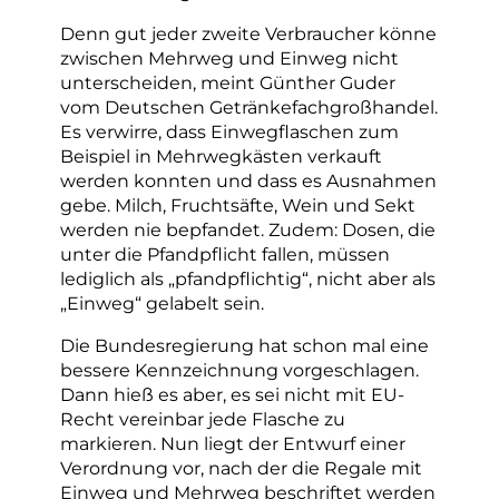
Denn gut jeder zweite Verbraucher könne
zwischen Mehrweg und Einweg nicht
unterscheiden, meint Günther Guder
vom Deutschen Getränkefachgroßhandel.
Es verwirre, dass Einwegflaschen zum
Beispiel in Mehrwegkästen verkauft
werden konnten und dass es Ausnahmen
gebe. Milch, Fruchtsäfte, Wein und Sekt
werden nie bepfandet. Zudem: Dosen, die
unter die Pfandpflicht fallen, müssen
lediglich als „pfandpflichtig“, nicht aber als
„Einweg“ gelabelt sein.
Die Bundesregierung hat schon mal eine
bessere Kennzeichnung vorgeschlagen.
Dann hieß es aber, es sei nicht mit EU-
Recht vereinbar jede Flasche zu
markieren. Nun liegt der Entwurf einer
Verordnung vor, nach der die Regale mit
Einweg und Mehrweg beschriftet werden