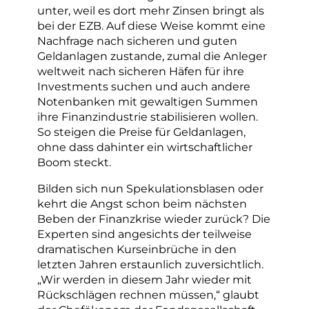
unter, weil es dort mehr Zinsen bringt als
bei der EZB. Auf diese Weise kommt eine
Nachfrage nach sicheren und guten
Geldanlagen zustande, zumal die Anleger
weltweit nach sicheren Häfen für ihre
Investments suchen und auch andere
Notenbanken mit gewaltigen Summen
ihre Finanzindustrie stabilisieren wollen.
So steigen die Preise für Geldanlagen,
ohne dass dahinter ein wirtschaftlicher
Boom steckt.
Bilden sich nun Spekulationsblasen oder
kehrt die Angst schon beim nächsten
Beben der Finanzkrise wieder zurück? Die
Experten sind angesichts der teilweise
dramatischen Kurseinbrüche in den
letzten Jahren erstaunlich zuversichtlich.
„Wir werden in diesem Jahr wieder mit
Rückschlägen rechnen müssen,“ glaubt