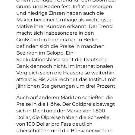
Grund und Boden fest. Inflationssorgen
und niedrige Zinsen haben auch die
Makler bei einer Umfrage als wichtigste
Motive ihrer Kunden erkannt. Der Trend
macht sich insbesondere in den
Großstädten bemerkbar. In Berlin
befinden sich die Preise in manchen
Bezirken im Galopp. Ein
Spekulationsblase sieht die Deutsche
Bank dennoch nicht. Im internationalen
Vergleich seien die Hauspreise weiterhin
attraktiv. Bis 2015 rechnet das Institut mit
jährlichen Steigerungen um drei Prozent.
Auch auf anderen Märkten schießen die
Preise in die Höhe. Der Goldpreis bewegt
sich in Richtung der Marke von 1.800
Dollar, die Ölpreise haben die Schwelle
von 100 Dollar pro Fass deutlich
überschritten und die Börsianer wittern