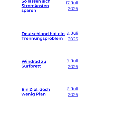
So lassen sich
17. Juli
Stromkosten
2026
sparen
9. Juli
Deutschland hat ein
Trennungsproblem
2026
9. Juli
Windrad zu
Surfbrett
2026
6. Juli
Ein Ziel, doch
wenig Plan
2026