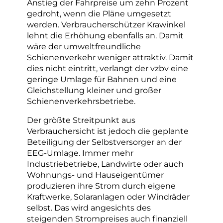
Anstieg der Fahrpreise um zehn Prozent
gedroht, wenn die Pläne umgesetzt
werden. Verbraucherschützer Krawinkel
lehnt die Erhöhung ebenfalls an. Damit
wäre der umweltfreundliche
Schienenverkehr weniger attraktiv. Damit
dies nicht eintritt, verlangt der vzbv eine
geringe Umlage für Bahnen und eine
Gleichstellung kleiner und großer
Schienenverkehrsbetriebe.
Der größte Streitpunkt aus
Verbrauchersicht ist jedoch die geplante
Beteiligung der Selbstversorger an der
EEG-Umlage. Immer mehr
Industriebetriebe, Landwirte oder auch
Wohnungs- und Hauseigentümer
produzieren ihre Strom durch eigene
Kraftwerke, Solaranlagen oder Windräder
selbst. Das wird angesichts des
steigenden Strompreises auch finanziell