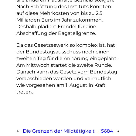
Nach Schätzung des Instituts könnten
auf diese Mehrkosten von bis zu 2,5
Milliarden Euro im Jahr zukommen.
Deshalb plädiert Frondel für eine
Abschaffung der Bagatellgrenze.
Da das Gesetzeswerk so komplex ist, hat
der Bundestagsausschuss noch einen
zweiten Tag für die Anhörung eingeplant.
Am Mittwoch startet die zweite Runde.
Danach kann das Gesetz vom Bundestag
verabschieden werden und vermutlich
wie vorgesehen am 1. August in Kraft
treten.
←
Die Grenzen der Mildtätigkeit
5684
→