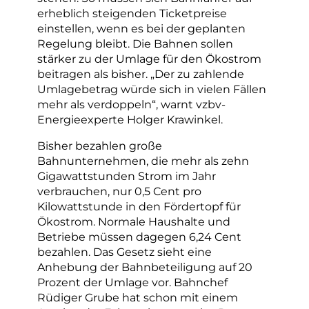
erheblich steigenden Ticketpreise
einstellen, wenn es bei der geplanten
Regelung bleibt. Die Bahnen sollen
stärker zu der Umlage für den Ökostrom
beitragen als bisher. „Der zu zahlende
Umlagebetrag würde sich in vielen Fällen
mehr als verdoppeln“, warnt vzbv-
Energieexperte Holger Krawinkel.
Bisher bezahlen große
Bahnunternehmen, die mehr als zehn
Gigawattstunden Strom im Jahr
verbrauchen, nur 0,5 Cent pro
Kilowattstunde in den Fördertopf für
Ökostrom. Normale Haushalte und
Betriebe müssen dagegen 6,24 Cent
bezahlen. Das Gesetz sieht eine
Anhebung der Bahnbeteiligung auf 20
Prozent der Umlage vor. Bahnchef
Rüdiger Grube hat schon mit einem