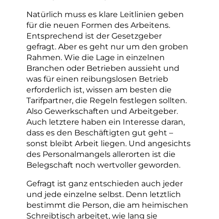
Natürlich muss es klare Leitlinien geben
für die neuen Formen des Arbeitens.
Entsprechend ist der Gesetzgeber
gefragt. Aber es geht nur um den groben
Rahmen. Wie die Lage in einzelnen
Branchen oder Betrieben aussieht und
was für einen reibungslosen Betrieb
erforderlich ist, wissen am besten die
Tarifpartner, die Regeln festlegen sollten.
Also Gewerkschaften und Arbeitgeber.
Auch letztere haben ein Interesse daran,
dass es den Beschäftigten gut geht –
sonst bleibt Arbeit liegen. Und angesichts
des Personalmangels allerorten ist die
Belegschaft noch wertvoller geworden.
Gefragt ist ganz entschieden auch jeder
und jede einzelne selbst. Denn letztlich
bestimmt die Person, die am heimischen
Schreibtisch arbeitet, wie lang sie