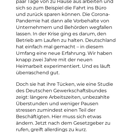
paar Tage von zu Hause aus arbeiten und
sich so zum Beispiel die Fahrt ins Büro
und zurück sparen können. Die Corona-
Pandemie hat dann alle Vorbehalte von
Unternehmern und Behörden wegfallen
lassen. In der Krise ging es darum, den
Betrieb am Laufen zu halten. Deutschland
hat einfach mal gemacht – in diesem
Umfang eine neue Erfahrung. Wir haben
knapp zwei Jahre mit der neuen
Heimarbeit experimentiert. Und es läuft
überraschend gut.
Doch sie hat ihre Tücken, wie eine Studie
des Deutschen Gewerkschaftsbundes
zeigt: längere Arbeitszeiten, unbezahlte
Überstunden und weniger Pausen
stressen zumindest einen Teil der
Beschäftigten. Hier muss sich etwas
ändern. Jetzt nach dem Gesetzgeber zu
rufen, greift allerdings zu kurz.