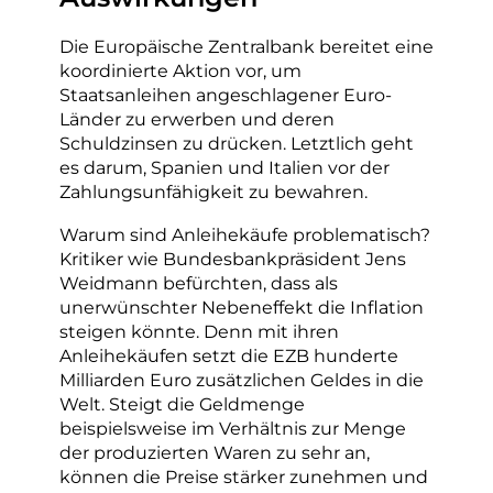
Die Europäische Zentralbank bereitet eine
koordinierte Aktion vor, um
Staatsanleihen angeschlagener Euro-
Länder zu erwerben und deren
Schuldzinsen zu drücken. Letztlich geht
es darum, Spanien und Italien vor der
Zahlungsunfähigkeit zu bewahren.
Warum sind Anleihekäufe problematisch?
Kritiker wie Bundesbankpräsident Jens
Weidmann befürchten, dass als
unerwünschter Nebeneffekt die Inflation
steigen könnte. Denn mit ihren
Anleihekäufen setzt die EZB hunderte
Milliarden Euro zusätzlichen Geldes in die
Welt. Steigt die Geldmenge
beispielsweise im Verhältnis zur Menge
der produzierten Waren zu sehr an,
können die Preise stärker zunehmen und