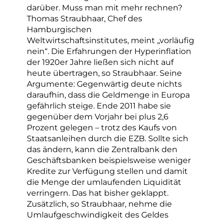
darüber. Muss man mit mehr rechnen?
Thomas Straubhaar, Chef des
Hamburgischen
Weltwirtschaftsinstitutes, meint „vorläufig
nein“. Die Erfahrungen der Hyperinflation
der 1920er Jahre ließen sich nicht auf
heute übertragen, so Straubhaar. Seine
Argumente: Gegenwärtig deute nichts
daraufhin, dass die Geldmenge in Europa
gefährlich steige. Ende 2011 habe sie
gegenüber dem Vorjahr bei plus 2,6
Prozent gelegen – trotz des Kaufs von
Staatsanleihen durch die EZB. Sollte sich
das ändern, kann die Zentralbank den
Geschäftsbanken beispielsweise weniger
Kredite zur Verfügung stellen und damit
die Menge der umlaufenden Liquidität
verringern. Das hat bisher geklappt.
Zusätzlich, so Straubhaar, nehme die
Umlaufgeschwindigkeit des Geldes