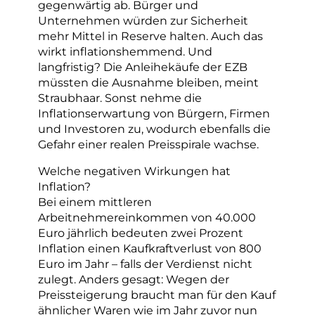
gegenwärtig ab. Bürger und
Unternehmen würden zur Sicherheit
mehr Mittel in Reserve halten. Auch das
wirkt inflationshemmend. Und
langfristig? Die Anleihekäufe der EZB
müssten die Ausnahme bleiben, meint
Straubhaar. Sonst nehme die
Inflationserwartung von Bürgern, Firmen
und Investoren zu, wodurch ebenfalls die
Gefahr einer realen Preisspirale wachse.
Welche negativen Wirkungen hat
Inflation?
Bei einem mittleren
Arbeitnehmereinkommen von 40.000
Euro jährlich bedeuten zwei Prozent
Inflation einen Kaufkraftverlust von 800
Euro im Jahr – falls der Verdienst nicht
zulegt. Anders gesagt: Wegen der
Preissteigerung braucht man für den Kauf
ähnlicher Waren wie im Jahr zuvor nun