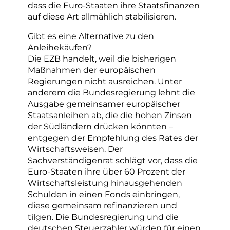
dass die Euro-Staaten ihre Staatsfinanzen
auf diese Art allmählich stabilisieren.
Gibt es eine Alternative zu den
Anleihekäufen?
Die EZB handelt, weil die bisherigen
Maßnahmen der europäischen
Regierungen nicht ausreichen. Unter
anderem die Bundesregierung lehnt die
Ausgabe gemeinsamer europäischer
Staatsanleihen ab, die die hohen Zinsen
der Südländern drücken könnten –
entgegen der Empfehlung des Rates der
Wirtschaftsweisen. Der
Sachverständigenrat schlägt vor, dass die
Euro-Staaten ihre über 60 Prozent der
Wirtschaftsleistung hinausgehenden
Schulden in einen Fonds einbringen,
diese gemeinsam refinanzieren und
tilgen. Die Bundesregierung und die
deutschen Steuerzahler würden für einen