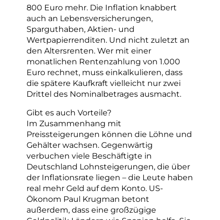
800 Euro mehr. Die Inflation knabbert
auch an Lebensversicherungen,
Sparguthaben, Aktien- und
Wertpapierrenditen. Und nicht zuletzt an
den Altersrenten. Wer mit einer
monatlichen Rentenzahlung von 1.000
Euro rechnet, muss einkalkulieren, dass
die spätere Kaufkraft vielleicht nur zwei
Drittel des Nominalbetrages ausmacht.
Gibt es auch Vorteile?
Im Zusammenhang mit
Preissteigerungen können die Löhne und
Gehälter wachsen. Gegenwärtig
verbuchen viele Beschäftigte in
Deutschland Lohnsteigerungen, die über
der Inflationsrate liegen – die Leute haben
real mehr Geld auf dem Konto. US-
Ökonom Paul Krugman betont
außerdem, dass eine großzügige