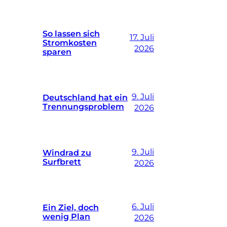
So lassen sich
17. Juli
Stromkosten
2026
sparen
9. Juli
Deutschland hat ein
Trennungsproblem
2026
9. Juli
Windrad zu
Surfbrett
2026
6. Juli
Ein Ziel, doch
wenig Plan
2026