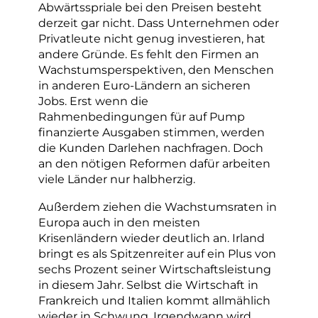
Abwärtsspriale bei den Preisen besteht
derzeit gar nicht. Dass Unternehmen oder
Privatleute nicht genug investieren, hat
andere Gründe. Es fehlt den Firmen an
Wachstumsperspektiven, den Menschen
in anderen Euro-Ländern an sicheren
Jobs. Erst wenn die
Rahmenbedingungen für auf Pump
finanzierte Ausgaben stimmen, werden
die Kunden Darlehen nachfragen. Doch
an den nötigen Reformen dafür arbeiten
viele Länder nur halbherzig.
Außerdem ziehen die Wachstumsraten in
Europa auch in den meisten
Krisenländern wieder deutlich an. Irland
bringt es als Spitzenreiter auf ein Plus von
sechs Prozent seiner Wirtschaftsleistung
in diesem Jahr. Selbst die Wirtschaft in
Frankreich und Italien kommt allmählich
wieder in Schwung. Irgendwann wird