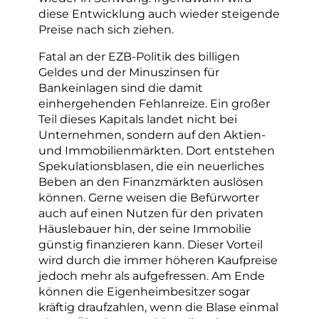
diese Entwicklung auch wieder steigende
Preise nach sich ziehen.
Fatal an der EZB-Politik des billigen
Geldes und der Minuszinsen für
Bankeinlagen sind die damit
einhergehenden Fehlanreize. Ein großer
Teil dieses Kapitals landet nicht bei
Unternehmen, sondern auf den Aktien-
und Immobilienmärkten. Dort entstehen
Spekulationsblasen, die ein neuerliches
Beben an den Finanzmärkten auslösen
können. Gerne weisen die Befürworter
auch auf einen Nutzen für den privaten
Häuslebauer hin, der seine Immobilie
günstig finanzieren kann. Dieser Vorteil
wird durch die immer höheren Kaufpreise
jedoch mehr als aufgefressen. Am Ende
können die Eigenheimbesitzer sogar
kräftig draufzahlen, wenn die Blase einmal