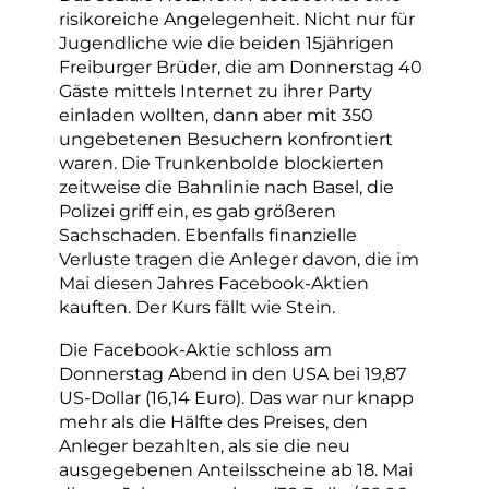
risikoreiche Angelegenheit. Nicht nur für
Jugendliche wie die beiden 15jährigen
Freiburger Brüder, die am Donnerstag 40
Gäste mittels Internet zu ihrer Party
einladen wollten, dann aber mit 350
ungebetenen Besuchern konfrontiert
waren. Die Trunkenbolde blockierten
zeitweise die Bahnlinie nach Basel, die
Polizei griff ein, es gab größeren
Sachschaden. Ebenfalls finanzielle
Verluste tragen die Anleger davon, die im
Mai diesen Jahres Facebook-Aktien
kauften. Der Kurs fällt wie Stein.
Die Facebook-Aktie schloss am
Donnerstag Abend in den USA bei 19,87
US-Dollar (16,14 Euro). Das war nur knapp
mehr als die Hälfte des Preises, den
Anleger bezahlten, als sie die neu
ausgegebenen Anteilsscheine ab 18. Mai