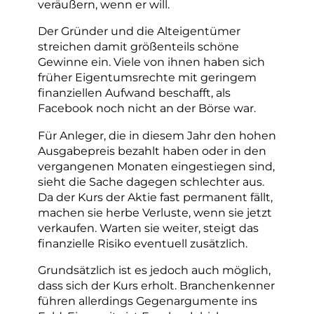
veräußern, wenn er will.
Der Gründer und die Alteigentümer
streichen damit größenteils schöne
Gewinne ein. Viele von ihnen haben sich
früher Eigentumsrechte mit geringem
finanziellen Aufwand beschafft, als
Facebook noch nicht an der Börse war.
Für Anleger, die in diesem Jahr den hohen
Ausgabepreis bezahlt haben oder in den
vergangenen Monaten eingestiegen sind,
sieht die Sache dagegen schlechter aus.
Da der Kurs der Aktie fast permanent fällt,
machen sie herbe Verluste, wenn sie jetzt
verkaufen. Warten sie weiter, steigt das
finanzielle Risiko eventuell zusätzlich.
Grundsätzlich ist es jedoch auch möglich,
dass sich der Kurs erholt. Branchenkenner
führen allerdings Gegenargumente ins