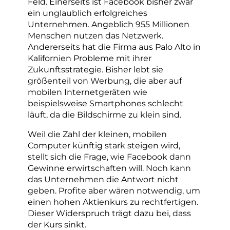
Feld. Einerseits ist Facebook bisher zwar
ein unglaublich erfolgreiches
Unternehmen. Angeblich 955 Millionen
Menschen nutzen das Netzwerk.
Andererseits hat die Firma aus Palo Alto in
Kalifornien Probleme mit ihrer
Zukunftsstrategie. Bisher lebt sie
größenteil von Werbung, die aber auf
mobilen Internetgeräten wie
beispielsweise Smartphones schlecht
läuft, da die Bildschirme zu klein sind.
Weil die Zahl der kleinen, mobilen
Computer künftig stark steigen wird,
stellt sich die Frage, wie Facebook dann
Gewinne erwirtschaften will. Noch kann
das Unternehmen die Antwort nicht
geben. Profite aber wären notwendig, um
einen hohen Aktienkurs zu rechtfertigen.
Dieser Widerspruch trägt dazu bei, dass
der Kurs sinkt.