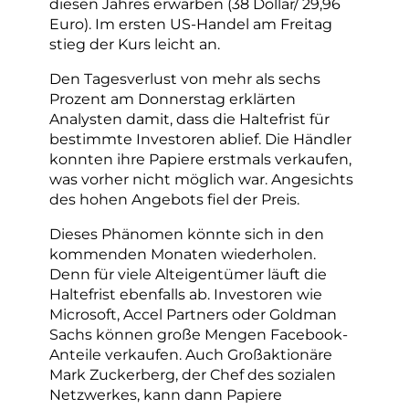
diesen Jahres erwarben (38 Dollar/ 29,96
Euro). Im ersten US-Handel am Freitag
stieg der Kurs leicht an.
Den Tagesverlust von mehr als sechs
Prozent am Donnerstag erklärten
Analysten damit, dass die Haltefrist für
bestimmte Investoren ablief. Die Händler
konnten ihre Papiere erstmals verkaufen,
was vorher nicht möglich war. Angesichts
des hohen Angebots fiel der Preis.
Dieses Phänomen könnte sich in den
kommenden Monaten wiederholen.
Denn für viele Alteigentümer läuft die
Haltefrist ebenfalls ab. Investoren wie
Microsoft, Accel Partners oder Goldman
Sachs können große Mengen Facebook-
Anteile verkaufen. Auch Großaktionäre
Mark Zuckerberg, der Chef des sozialen
Netzwerkes, kann dann Papiere