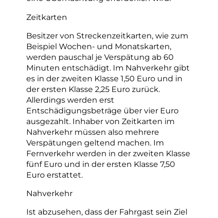
Zeitkarten
Besitzer von Streckenzeitkarten, wie zum
Beispiel Wochen- und Monatskarten,
werden pauschal je Verspätung ab 60
Minuten entschädigt. Im Nahverkehr gibt
es in der zweiten Klasse 1,50 Euro und in
der ersten Klasse 2,25 Euro zurück.
Allerdings werden erst
Entschädigungsbeträge über vier Euro
ausgezahlt. Inhaber von Zeitkarten im
Nahverkehr müssen also mehrere
Verspätungen geltend machen. Im
Fernverkehr werden in der zweiten Klasse
fünf Euro und in der ersten Klasse 7,50
Euro erstattet.
Nahverkehr
Ist abzusehen, dass der Fahrgast sein Ziel