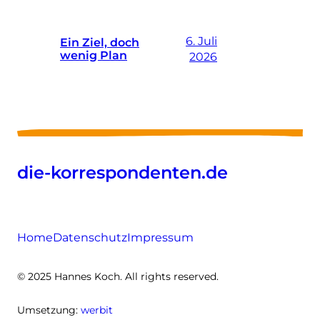
6. Juli
Ein Ziel, doch
wenig Plan
2026
die-korrespondenten.de
Home
Datenschutz
Impressum
© 2025 Hannes Koch. All rights reserved.
Umsetzung:
werbit