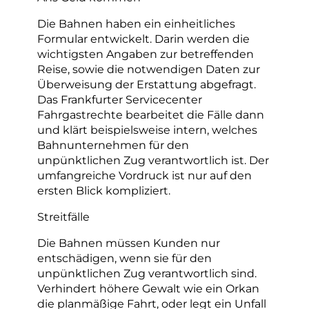
Die Bahnen haben ein einheitliches
Formular entwickelt. Darin werden die
wichtigsten Angaben zur betreffenden
Reise, sowie die notwendigen Daten zur
Überweisung der Erstattung abgefragt.
Das Frankfurter Servicecenter
Fahrgastrechte bearbeitet die Fälle dann
und klärt beispielsweise intern, welches
Bahnunternehmen für den
unpünktlichen Zug verantwortlich ist. Der
umfangreiche Vordruck ist nur auf den
ersten Blick kompliziert.
Streitfälle
Die Bahnen müssen Kunden nur
entschädigen, wenn sie für den
unpünktlichen Zug verantwortlich sind.
Verhindert höhere Gewalt wie ein Orkan
die planmäßige Fahrt, oder legt ein Unfall