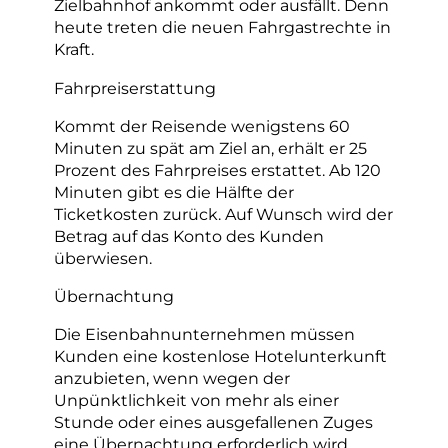
Zielbahnhof ankommt oder ausfällt. Denn
heute treten die neuen Fahrgastrechte in
Kraft.
Fahrpreiserstattung
Kommt der Reisende wenigstens 60
Minuten zu spät am Ziel an, erhält er 25
Prozent des Fahrpreises erstattet. Ab 120
Minuten gibt es die Hälfte der
Ticketkosten zurück. Auf Wunsch wird der
Betrag auf das Konto des Kunden
überwiesen.
Übernachtung
Die Eisenbahnunternehmen müssen
Kunden eine kostenlose Hotelunterkunft
anzubieten, wenn wegen der
Unpünktlichkeit von mehr als einer
Stunde oder eines ausgefallenen Zuges
eine Übernachtung erforderlich wird.