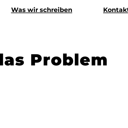
Was wir schreiben
Kontak
 das Problem