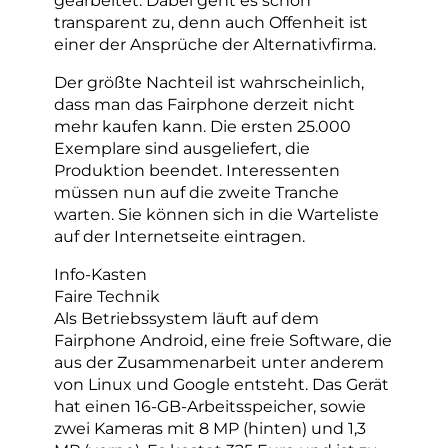
transparent zu, denn auch Offenheit ist
einer der Ansprüche der Alternativfirma.
Der größte Nachteil ist wahrscheinlich,
dass man das Fairphone derzeit nicht
mehr kaufen kann. Die ersten 25.000
Exemplare sind ausgeliefert, die
Produktion beendet. Interessenten
müssen nun auf die zweite Tranche
warten. Sie können sich in die Warteliste
auf der Internetseite eintragen.
Info-Kasten
Faire Technik
Als Betriebssystem läuft auf dem
Fairphone Android, eine freie Software, die
aus der Zusammenarbeit unter anderem
von Linux und Google entsteht. Das Gerät
hat einen 16-GB-Arbeitsspeicher, sowie
zwei Kameras mit 8 MP (hinten) und 1,3