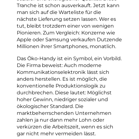
Tranche ist schon ausverkauft. Jetzt kann
man sich auf die Warteliste für die
nächste Lieferung setzen lassen. Wer es
tut, bleibt trotzdem einer von wenigen
Pionieren. Zum Vergleich: Konzerne wie
Apple oder Samsung verkaufen Dutzende
Millionen ihrer Smartphones, monatlich.
Das Öko-Handy ist ein Symbol, ein Vorbild.
Die Firma beweist: Auch moderne
Kommunikationselektronik lässt sich
anders herstellen. Es ist möglich, die
konventionelle Produktionslogik zu
durchbrechen. Diese lautet: Möglichst
hoher Gewinn, niedriger sozialer und
ökologischer Standard. Die
marktbeherrschenden Unternehmen
zahlen ja nur dann mehr Lohn oder
verkürzen die Arbeitszeit, wenn es sich
gar nicht mehr vermeiden lässt.