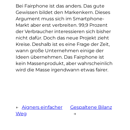
Bei Fairphone ist das anders. Das gute
Gewissen bildet den Markenkern. Dieses
Argument muss sich im Smartphone-
Markt aber erst verbreiten. 99,9 Prozent
der Verbraucher interessieren sich bisher
nicht dafür. Doch das neue Projekt zieht
Kreise. Deshalb ist es eine Frage der Zeit,
wann große Unternehmen einige der
Ideen übernehmen. Das Fairphone ist
kein Massenprodukt, aber wahrscheinlich
wird die Masse irgendwann etwas fairer.
←
Aigners einfacher
Gespaltene Bilanz
Weg
→