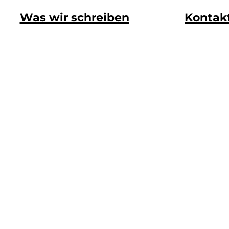
Was wir schreiben
Kontak