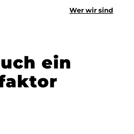
Wer wir sind
auch ein
faktor