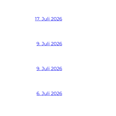
17. Juli 2026
9. Juli 2026
9. Juli 2026
6. Juli 2026