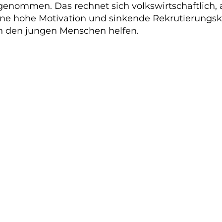
 genommen. Das rechnet sich volkswirtschaftlich
eine hohe Motivation und sinkende Rekrutierungs
ch den jungen Menschen helfen.