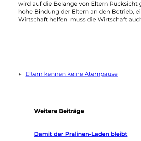
wird auf die Belange von Eltern Rücksicht
hohe Bindung der Eltern an den Betrieb, 
Wirtschaft helfen, muss die Wirtschaft au
←
Eltern kennen keine Atempause
Weitere Beiträge
Damit der Pralinen-Laden bleibt