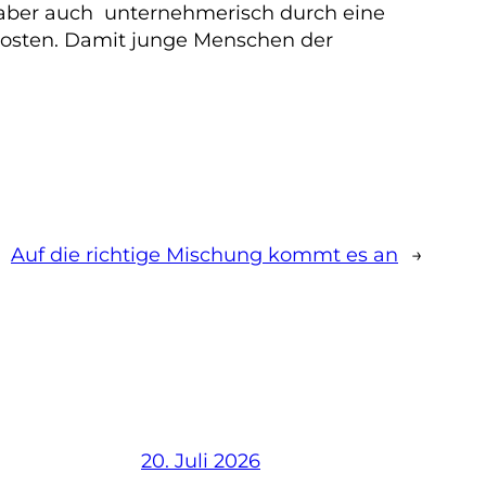
, aber auch unternehmerisch durch eine
kosten. Damit junge Menschen der
Auf die richtige Mischung kommt es an
→
20. Juli 2026