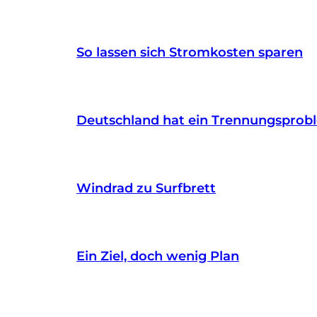
So lassen sich Stromkosten sparen
Deutschland hat ein Trennungsprob
Windrad zu Surfbrett
Ein Ziel, doch wenig Plan