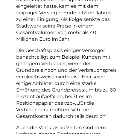
eingeleitet hatte, kam es mit dem
Leipziger Versorger Ende letzten Jahres
zu einer Einigung. Als Folge senkte das
Stadtwerk seine Preise in einem
Gesamtvolumen von mehr als 40
Millionen Euro im Jahr.
Die Geschäftspraxis einiger Versorger
benachteiligt zum Beispiel Kunden mit
geringem Verbrauch, wenn der
Grundpreis hoch und der Verbrauchspreis
vergleichsweise niedrig ist. Hier seien
einige Anbieter durch eine starke
Erhöhung des Grundpreises um bis zu 60
Prozent aufgefallen, heißt es im
Positionspapier des vzbv, „für die
Verbraucher erhöhten sich die
Gesamtkosten dadurch teils deutlich“.
Auch die Vertragslaufzeiten sind dem