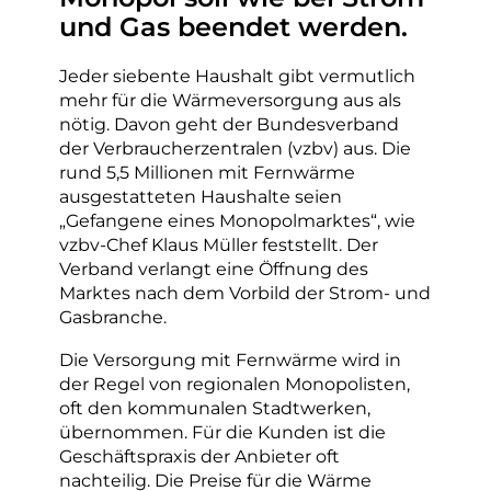
und Gas beendet werden.
Jeder siebente Haushalt gibt vermutlich
mehr für die Wärmeversorgung aus als
nötig. Davon geht der Bundesverband
der Verbraucherzentralen (vzbv) aus. Die
rund 5,5 Millionen mit Fernwärme
ausgestatteten Haushalte seien
„Gefangene eines Monopolmarktes“, wie
vzbv-Chef Klaus Müller feststellt. Der
Verband verlangt eine Öffnung des
Marktes nach dem Vorbild der Strom- und
Gasbranche.
Die Versorgung mit Fernwärme wird in
der Regel von regionalen Monopolisten,
oft den kommunalen Stadtwerken,
übernommen. Für die Kunden ist die
Geschäftspraxis der Anbieter oft
nachteilig. Die Preise für die Wärme