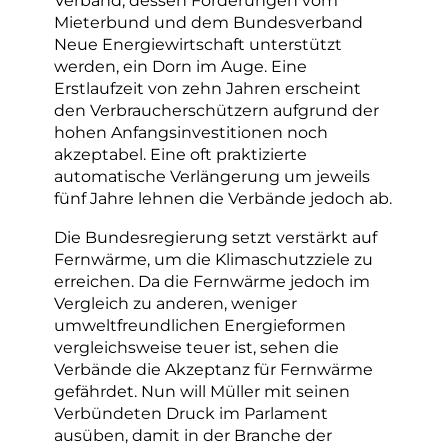
Verband, dessen Forderungen vom
Mieterbund und dem Bundesverband
Neue Energiewirtschaft unterstützt
werden, ein Dorn im Auge. Eine
Erstlaufzeit von zehn Jahren erscheint
den Verbraucherschützern aufgrund der
hohen Anfangsinvestitionen noch
akzeptabel. Eine oft praktizierte
automatische Verlängerung um jeweils
fünf Jahre lehnen die Verbände jedoch ab.
Die Bundesregierung setzt verstärkt auf
Fernwärme, um die Klimaschutzziele zu
erreichen. Da die Fernwärme jedoch im
Vergleich zu anderen, weniger
umweltfreundlichen Energieformen
vergleichsweise teuer ist, sehen die
Verbände die Akzeptanz für Fernwärme
gefährdet. Nun will Müller mit seinen
Verbündeten Druck im Parlament
ausüben, damit in der Branche der