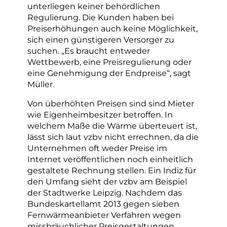
unterliegen keiner behördlichen
Regulierung. Die Kunden haben bei
Preiserhöhungen auch keine Möglichkeit,
sich einen günstigeren Versorger zu
suchen. „Es braucht entweder
Wettbewerb, eine Preisregulierung oder
eine Genehmigung der Endpreise“, sagt
Müller.
Von überhöhten Preisen sind sind Mieter
wie Eigenheimbesitzer betroffen. In
welchem Maße die Wärme überteuert ist,
lässt sich laut vzbv nicht errechnen, da die
Unternehmen oft weder Preise im
Internet veröffentlichen noch einheitlich
gestaltete Rechnung stellen. Ein Indiz für
den Umfang sieht der vzbv am Beispiel
der Stadtwerke Leipzig. Nachdem das
Bundeskartellamt 2013 gegen sieben
Fernwärmeanbieter Verfahren wegen
missbräuchlicher Preisgestaltungen