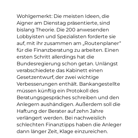
Wohlgemerkt: Die meisten Ideen, die
Aigner am Dienstag präsentierte, sind
bislang Theorie. Die 200 anwesenden
Lobbyisten und Spezialisten forderte sie
auf, mit ihr zusammen am „Routenplaner“
für die Finanzberatung zu arbeiten. Einen
ersten Schritt allerdings hat die
Bundesregierung schon getan. Unlängst
verabschiedete das Kabinett einen
Gesetzentwurf, der zwei wichtige
Verbesserungen enthält. Bankangestellte
müssen künftig ein Protokoll des
Beratungsgespräches schreiben und den
Anlegern aushändigen. Außerdem soll die
Haftung der Berater auf zehn Jahre
verlängert werden. Bei nachweislich
schlechten Finanztipps haben die Anleger
dann länger Zeit, Klage einzureichen.