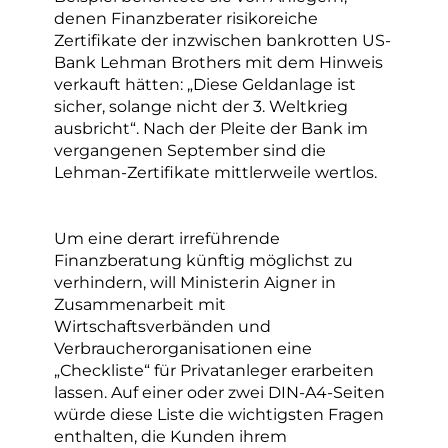
denen Finanzberater risikoreiche
Zertifikate der inzwischen bankrotten US-
Bank Lehman Brothers mit dem Hinweis
verkauft hätten: „Diese Geldanlage ist
sicher, solange nicht der 3. Weltkrieg
ausbricht“. Nach der Pleite der Bank im
vergangenen September sind die
Lehman-Zertifikate mittlerweile wertlos.
Um eine derart irreführende
Finanzberatung künftig möglichst zu
verhindern, will Ministerin Aigner in
Zusammenarbeit mit
Wirtschaftsverbänden und
Verbraucherorganisationen eine
„Checkliste“ für Privatanleger erarbeiten
lassen. Auf einer oder zwei DIN-A4-Seiten
würde diese Liste die wichtigsten Fragen
enthalten, die Kunden ihrem