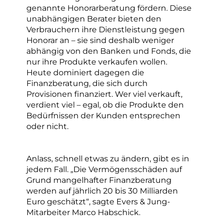
genannte Honorarberatung fördern. Diese
unabhängigen Berater bieten den
Verbrauchern ihre Dienstleistung gegen
Honorar an – sie sind deshalb weniger
abhängig von den Banken und Fonds, die
nur ihre Produkte verkaufen wollen.
Heute dominiert dagegen die
Finanzberatung, die sich durch
Provisionen finanziert. Wer viel verkauft,
verdient viel – egal, ob die Produkte den
Bedürfnissen der Kunden entsprechen
oder nicht.
Anlass, schnell etwas zu ändern, gibt es in
jedem Fall. „Die Vermögensschäden auf
Grund mangelhafter Finanzberatung
werden auf jährlich 20 bis 30 Milliarden
Euro geschätzt“, sagte Evers & Jung-
Mitarbeiter Marco Habschick.