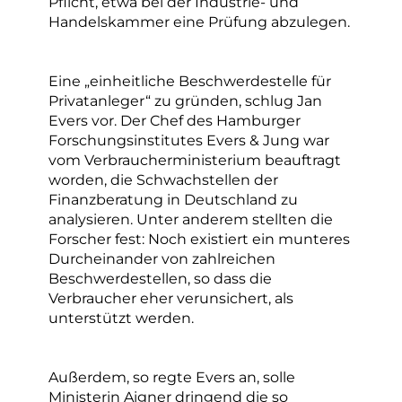
Pflicht, etwa bei der Industrie- und
Handelskammer eine Prüfung abzulegen.
Eine „einheitliche Beschwerdestelle für
Privatanleger“ zu gründen, schlug Jan
Evers vor. Der Chef des Hamburger
Forschungsinstitutes Evers & Jung war
vom Verbraucherministerium beauftragt
worden, die Schwachstellen der
Finanzberatung in Deutschland zu
analysieren. Unter anderem stellten die
Forscher fest: Noch existiert ein munteres
Durcheinander von zahlreichen
Beschwerdestellen, so dass die
Verbraucher eher verunsichert, als
unterstützt werden.
Außerdem, so regte Evers an, solle
Ministerin Aigner dringend die so