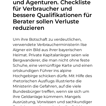
und Agenturen. Checkliste
für Verbraucher und
bessere Qualifikationen für
Berater sollen Verluste
reduzieren
Um ihre Botschaft zu verdeutlichen,
verwendete Verbraucherministerin Ilse
Aigner ein Bild aus ihrer bayerischen
Heimat. Private Kapitalanleger seien wie
Bergwanderer, die man nicht ohne feste
Schuhe, eine vernünftige Karte und einen
ortskundigen Führer ins alpine
Hochgebirge schicken dürfe. Mit Hilfe des
rhetorischen Ausflugs illustrierte die
Ministerin die Gefahren, auf die viele
Bundesbürger treffen, wenn sie sich um
ihre Geldanlage kümmern. Mangels
Ausrüstung, Vorwissen und sachkundiger