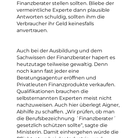
Finanzberater stellen sollten. Bliebe der
vermeintliche Experte dann plausible
Antworten schuldig, sollten ihm die
Verbraucher ihr Geld keinesfalls
anvertrauen.
Auch bei der Ausbildung und dem
Sachwissen der Finanzberater hapert es
heutzutage teilweise gewaltig. Denn
noch kann fast jeder eine
Beratungsagentur eröffnen und
Privatleuten Finanzprodukte verkaufen.
Qualifikationen brauchen die
selbsternannten Experten meist nicht
nachzuweisen. Auch hier überlegt Aigner,
Abhilfe zu schaffen. „Wir prüfen, ob man
die Berufsbezeichnung ´Finanzberater´
gesetzlich schützen sollte“, sagte die
Ministerin. Damit einhergehen würde die