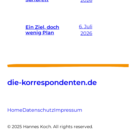
2026
6. Juli
Ein Ziel, doch
wenig Plan
2026
die-korrespondenten.de
Home
Datenschutz
Impressum
© 2025 Hannes Koch. All rights reserved.