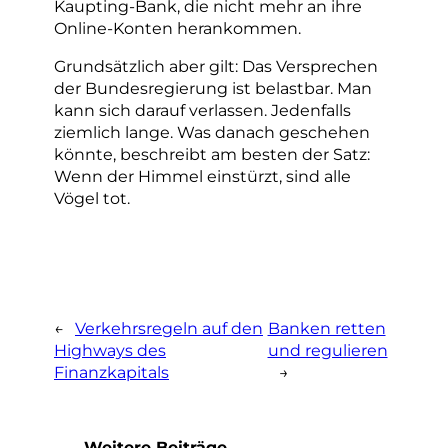
Kaupting-Bank, die nicht mehr an ihre
Online-Konten herankommen.
Grundsätzlich aber gilt: Das Versprechen
der Bundesregierung ist belastbar. Man
kann sich darauf verlassen. Jedenfalls
ziemlich lange. Was danach geschehen
könnte, beschreibt am besten der Satz:
Wenn der Himmel einstürzt, sind alle
Vögel tot.
←
Verkehrsregeln auf den
Banken retten
Highways des
und regulieren
Finanzkapitals
→
Weitere Beiträge