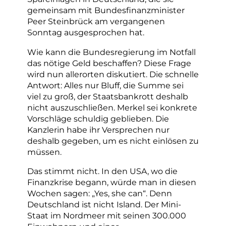
gemeinsam mit Bundesfinanzminister
Peer Steinbrück am vergangenen
Sonntag ausgesprochen hat.
Wie kann die Bundesregierung im Notfall
das nötige Geld beschaffen? Diese Frage
wird nun allerorten diskutiert. Die schnelle
Antwort: Alles nur Bluff, die Summe sei
viel zu groß, der Staatsbankrott deshalb
nicht auszuschließen. Merkel sei konkrete
Vorschläge schuldig geblieben. Die
Kanzlerin habe ihr Versprechen nur
deshalb gegeben, um es nicht einlösen zu
müssen.
Das stimmt nicht. In den USA, wo die
Finanzkrise begann, würde man in diesen
Wochen sagen: „Yes, she can“. Denn
Deutschland ist nicht Island. Der Mini-
Staat im Nordmeer mit seinen 300.000