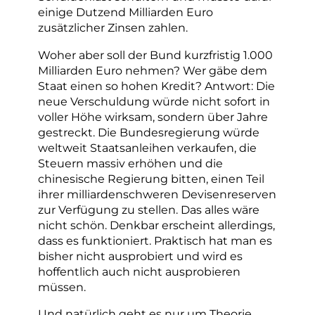
einige Dutzend Milliarden Euro
zusätzlicher Zinsen zahlen.
Woher aber soll der Bund kurzfristig 1.000
Milliarden Euro nehmen? Wer gäbe dem
Staat einen so hohen Kredit? Antwort: Die
neue Verschuldung würde nicht sofort in
voller Höhe wirksam, sondern über Jahre
gestreckt. Die Bundesregierung würde
weltweit Staatsanleihen verkaufen, die
Steuern massiv erhöhen und die
chinesische Regierung bitten, einen Teil
ihrer milliardenschweren Devisenreserven
zur Verfügung zu stellen. Das alles wäre
nicht schön. Denkbar erscheint allerdings,
dass es funktioniert. Praktisch hat man es
bisher nicht ausprobiert und wird es
hoffentlich auch nicht ausprobieren
müssen.
Und natürlich geht es nur um Theorie.