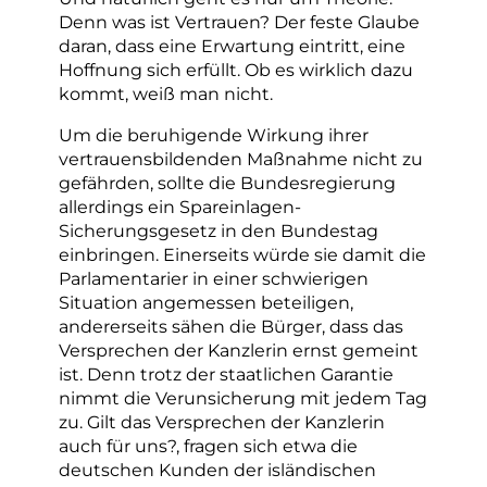
Denn was ist Vertrauen? Der feste Glaube
daran, dass eine Erwartung eintritt, eine
Hoffnung sich erfüllt. Ob es wirklich dazu
kommt, weiß man nicht.
Um die beruhigende Wirkung ihrer
vertrauensbildenden Maßnahme nicht zu
gefährden, sollte die Bundesregierung
allerdings ein Spareinlagen-
Sicherungsgesetz in den Bundestag
einbringen. Einerseits würde sie damit die
Parlamentarier in einer schwierigen
Situation angemessen beteiligen,
andererseits sähen die Bürger, dass das
Versprechen der Kanzlerin ernst gemeint
ist. Denn trotz der staatlichen Garantie
nimmt die Verunsicherung mit jedem Tag
zu. Gilt das Versprechen der Kanzlerin
auch für uns?, fragen sich etwa die
deutschen Kunden der isländischen