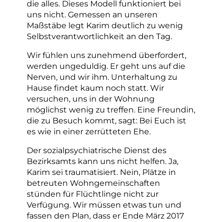
die alles. Dieses Modell funktioniert bei
uns nicht. Gemessen an unseren
Maßstäbe legt Karim deutlich zu wenig
Selbstverantwortlichkeit an den Tag.
Wir fühlen uns zunehmend überfordert,
werden ungeduldig. Er geht uns auf die
Nerven, und wir ihm. Unterhaltung zu
Hause findet kaum noch statt. Wir
versuchen, uns in der Wohnung
möglichst wenig zu treffen. Eine Freundin,
die zu Besuch kommt, sagt: Bei Euch ist
es wie in einer zerrütteten Ehe.
Der sozialpsychiatrische Dienst des
Bezirksamts kann uns nicht helfen. Ja,
Karim sei traumatisiert. Nein, Plätze in
betreuten Wohngemeinschaften
stünden für Flüchtlinge nicht zur
Verfügung. Wir müssen etwas tun und
fassen den Plan, dass er Ende März 2017