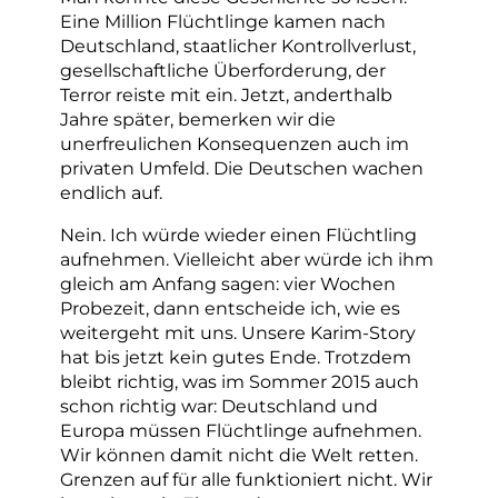
Eine Million Flüchtlinge kamen nach
Deutschland, staatlicher Kontrollverlust,
gesellschaftliche Überforderung, der
Terror reiste mit ein. Jetzt, anderthalb
Jahre später, bemerken wir die
unerfreulichen Konsequenzen auch im
privaten Umfeld. Die Deutschen wachen
endlich auf.
Nein. Ich würde wieder einen Flüchtling
aufnehmen. Vielleicht aber würde ich ihm
gleich am Anfang sagen: vier Wochen
Probezeit, dann entscheide ich, wie es
weitergeht mit uns. Unsere Karim-Story
hat bis jetzt kein gutes Ende. Trotzdem
bleibt richtig, was im Sommer 2015 auch
schon richtig war: Deutschland und
Europa müssen Flüchtlinge aufnehmen.
Wir können damit nicht die Welt retten.
Grenzen auf für alle funktioniert nicht. Wir