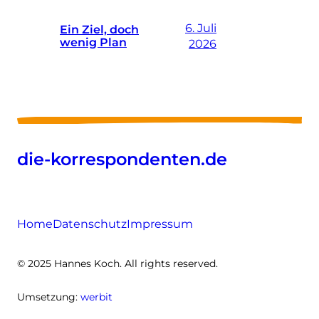
6. Juli
Ein Ziel, doch
wenig Plan
2026
die-korrespondenten.de
Home
Datenschutz
Impressum
© 2025 Hannes Koch. All rights reserved.
Umsetzung:
werbit