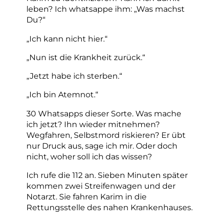
leben? Ich whatsappe ihm: „Was machst
Du?“
„Ich kann nicht hier.“
„Nun ist die Krankheit zurück.“
„Jetzt habe ich sterben.“
„Ich bin Atemnot.“
30 Whatsapps dieser Sorte. Was mache
ich jetzt? Ihn wieder mitnehmen?
Wegfahren, Selbstmord riskieren? Er übt
nur Druck aus, sage ich mir. Oder doch
nicht, woher soll ich das wissen?
Ich rufe die 112 an. Sieben Minuten später
kommen zwei Streifenwagen und der
Notarzt. Sie fahren Karim in die
Rettungsstelle des nahen Krankenhauses.