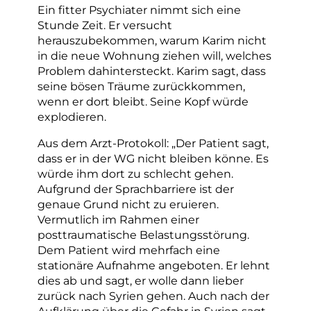
Ein fitter Psychiater nimmt sich eine
Stunde Zeit. Er versucht
herauszubekommen, warum Karim nicht
in die neue Wohnung ziehen will, welches
Problem dahintersteckt. Karim sagt, dass
seine bösen Träume zurückkommen,
wenn er dort bleibt. Seine Kopf würde
explodieren.
Aus dem Arzt-Protokoll: „Der Patient sagt,
dass er in der WG nicht bleiben könne. Es
würde ihm dort zu schlecht gehen.
Aufgrund der Sprachbarriere ist der
genaue Grund nicht zu eruieren.
Vermutlich im Rahmen einer
posttraumatische Belastungsstörung.
Dem Patient wird mehrfach eine
stationäre Aufnahme angeboten. Er lehnt
dies ab und sagt, er wolle dann lieber
zurück nach Syrien gehen. Auch nach der