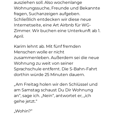
ausziehen soll. Also wochenlange
Wohnungssuche, Freunde und Bekannte
fragen, Suchanzeigen aufgeben.
Schließlich entdecken wir diese neue
Internetseite, eine Art Airbnb für WG-
Zimmer. Wir buchen eine Unterkunft ab 1.
April.
Karim lehnt ab. Mit fünf fremden
Menschen wolle er nicht
zusammenleben. Außerdem sei die neue
Wohnung zu weit von seiner
Sprachschule entfernt. Die S-Bahn-Fahrt
dorthin würde 25 Minuten dauern.
„Am Freitag holen wir den Schlüssel und
am Samstag schaust Du Dir Wohnung
an“, sage ich. „Nein“, antwortet er, „ich
gehe jetzt.“
„Wohin?“