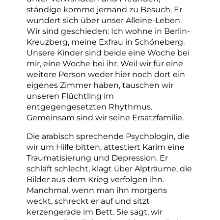
ständige komme jemand zu Besuch. Er
wundert sich über unser Alleine-Leben.
Wir sind geschieden: Ich wohne in Berlin-
Kreuzberg, meine Exfrau in Schöneberg.
Unsere Kinder sind beide eine Woche bei
mir, eine Woche bei ihr. Weil wir für eine
weitere Person weder hier noch dort ein
eigenes Zimmer haben, tauschen wir
unseren Flüchtling im
entgegengesetzten Rhythmus.
Gemeinsam sind wir seine Ersatzfamilie.
Die arabisch sprechende Psychologin, die
wir um Hilfe bitten, attestiert Karim eine
Traumatisierung und Depression. Er
schläft schlecht, klagt über Alpträume, die
Bilder aus dem Krieg verfolgen ihn.
Manchmal, wenn man ihn morgens
weckt, schreckt er auf und sitzt
kerzengerade im Bett. Sie sagt, wir