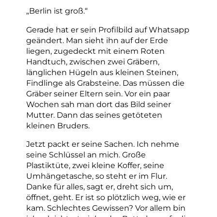
„Berlin ist groß.“
Gerade hat er sein Profilbild auf Whatsapp
geändert. Man sieht ihn auf der Erde
liegen, zugedeckt mit einem Roten
Handtuch, zwischen zwei Gräbern,
länglichen Hügeln aus kleinen Steinen,
Findlinge als Grabsteine. Das müssen die
Gräber seiner Eltern sein. Vor ein paar
Wochen sah man dort das Bild seiner
Mutter. Dann das seines getöteten
kleinen Bruders.
Jetzt packt er seine Sachen. Ich nehme
seine Schlüssel an mich. Große
Plastiktüte, zwei kleine Koffer, seine
Umhängetasche, so steht er im Flur.
Danke für alles, sagt er, dreht sich um,
öffnet, geht. Er ist so plötzlich weg, wie er
kam. Schlechtes Gewissen? Vor allem bin