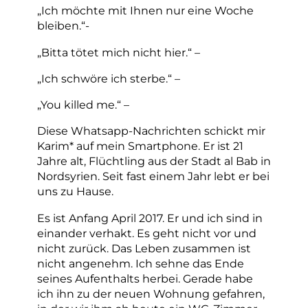
„Ich möchte mit Ihnen nur eine Woche
bleiben.“-
„Bitta tötet mich nicht hier.“ –
„Ich schwöre ich sterbe.“ –
„You killed me.“ –
Diese Whatsapp-Nachrichten schickt mir
Karim* auf mein Smartphone. Er ist 21
Jahre alt, Flüchtling aus der Stadt al Bab in
Nordsyrien. Seit fast einem Jahr lebt er bei
uns zu Hause.
Es ist Anfang April 2017. Er und ich sind in
einander verhakt. Es geht nicht vor und
nicht zurück. Das Leben zusammen ist
nicht angenehm. Ich sehne das Ende
seines Aufenthalts herbei. Gerade habe
ich ihn zu der neuen Wohnung gefahren,