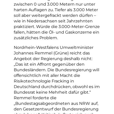
zwischen 0 und 3.000 Metern nur unter
harten Auflagen zu. Tiefer als 3.000 Meter
soll aber weitergefrackt werden dürfen –
wie in Niedersachsen seit Jahrzehnten
praktiziert. Würde die 3.000-Meter-Grenze
fallen, hätten die Öl- und Gaskonzerne ein
zusätzliches Problem.
Nordrhein-Westfalens Umweltminister
Johannes Remmel (Grüne) reicht das
Angebot der Regierung deshalb nicht:
„Das ist ein Affront gegenüber den
Bundesländern. Die Bundesregierung will
offensichtlich mit aller Macht die
Risikotechnologie Fracking in
Deutschland durchdrücken, obwohl es im
Bundesrat keine Mehrheit dafür gibt.“
Remmel forderte die
„Bundestagsabgeordneten aus NRW auf,
den Gesetzentwurf der Bundesregierung