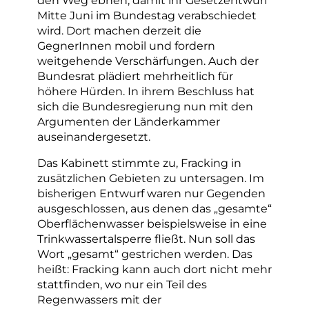
Mitte Juni im Bundestag verabschiedet
wird. Dort machen derzeit die
GegnerInnen mobil und fordern
weitgehende Verschärfungen. Auch der
Bundesrat plädiert mehrheitlich für
höhere Hürden. In ihrem Beschluss hat
sich die Bundesregierung nun mit den
Argumenten der Länderkammer
auseinandergesetzt.
Das Kabinett stimmte zu, Fracking in
zusätzlichen Gebieten zu untersagen. Im
bisherigen Entwurf waren nur Gegenden
ausgeschlossen, aus denen das „gesamte“
Oberflächenwasser beispielsweise in eine
Trinkwassertalsperre fließt. Nun soll das
Wort „gesamt“ gestrichen werden. Das
heißt: Fracking kann auch dort nicht mehr
stattfinden, wo nur ein Teil des
Regenwassers mit der