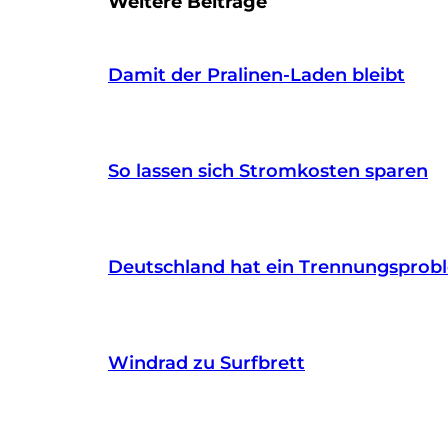
Weitere Beiträge
Damit der Pralinen-Laden bleibt
So lassen sich Stromkosten sparen
Deutschland hat ein Trennungsprob
Windrad zu Surfbrett