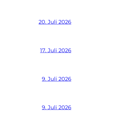
20. Juli 2026
17. Juli 2026
9. Juli 2026
9. Juli 2026