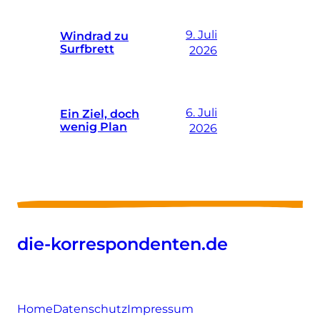
9. Juli
Windrad zu
Surfbrett
2026
6. Juli
Ein Ziel, doch
wenig Plan
2026
die-korrespondenten.de
Home
Datenschutz
Impressum